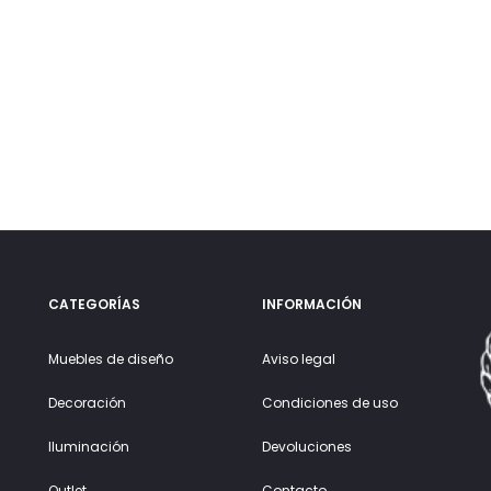
CATEGORÍAS
INFORMACIÓN
Muebles de diseño
Aviso legal
Decoración
Condiciones de uso
Iluminación
Devoluciones
Outlet
Contacto