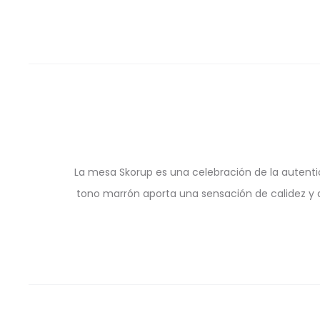
La mesa Skorup es una celebración de la autenti
tono marrón aporta una sensación de calidez y a