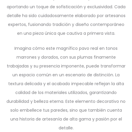
aportando un toque de sofisticación y exclusividad. Cada
detalle ha sido cuidadosamente elaborado por artesanos
expertos, fusionando tradición y diseño contemporáneo
en una pieza única que cautiva a primera vista.
Imagina cómo este magnífico pavo real en tonos
marrones y dorados, con sus plumas finamente
trabajadas y su presencia imponente, puede transformar
un espacio común en un escenario de distinción. La
textura delicada y el acabado impecable reflejan la alta
calidad de los materiales utilizados, garantizando
durabilidad y belleza eterna. Este elemento decorativo no
solo embellece tus paredes, sino que también cuenta
una historia de artesanía de alta gama y pasión por el
detalle.