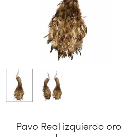
Pavo Real izquierdo oro