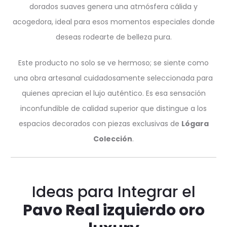
dorados suaves genera una atmósfera cálida y
acogedora, ideal para esos momentos especiales donde
deseas rodearte de belleza pura.
Este producto no solo se ve hermoso; se siente como
una obra artesanal cuidadosamente seleccionada para
quienes aprecian el lujo auténtico. Es esa sensación
inconfundible de calidad superior que distingue a los
espacios decorados con piezas exclusivas de
Lógara
Colección
.
Ideas para Integrar el
Pavo Real izquierdo oro