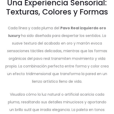
Una Experiencia Sensorial:
Texturas, Colores y Formas
Cada línea y cada pluma del
Pavo Real izquierdo oro
luxury
ha sido diseñada para despertar los sentidos. La
suave textura del acabado en oro y marrón evoca
sensaciones táctiles delicadas, mientras que las formas
orgánicas del pavo real transmiten movimiento y vida
propia. La combinación perfecta entre forma y color crea
un efecto tridimensional que transforma la pared en un
lienzo artístico lleno de vida.
Visualiza cómo la luz natural o artificial acaricia cada
pluma, resaltando sus detalles minuciosos y aportando
un brillo sutil que irradia elegancia. La paleta en tonos