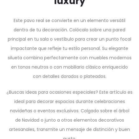
luxury
Este pavo real se convierte en un elemento versátil
dentro de tu decoración. Colócalo sobre una pared
principal en tu sala o vestíbulo para crear un punto focal
impactante que refleje tu estilo personal. Su elegante
silueta combina perfectamente con muebles modernos
en tonos neutros o con mobiliario clásico enriquecido
con detalles dorados o plateados.
¿Buscas ideas para ocasiones especiales? Este artículo es
ideal para decorar espacios durante celebraciones
navideñas o eventos exclusivos. Colgado sobre el árbol
de Navidad o junto a otros elementos decorativos
artesanales, transmite un mensaje de distinción y buen
gusto.