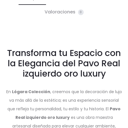
Valoraciones
0
Transforma tu Espacio con
la Elegancia del Pavo Real
izquierdo oro luxury
En
Lógara Colección
, creemos que la decoración de lujo
va más allá de la estética; es una experiencia sensorial
que refleja tu personalidad, tu estilo y tu historia. El
Pavo
Real izquierdo oro luxury
es una obra maestra
artesanal diseñada para elevar cualquier ambiente,