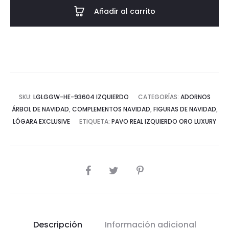
Añadir al carrito
SKU:
LGLGGW-HE-93604 IZQUIERDO
CATEGORÍAS:
ADORNOS
ÁRBOL DE NAVIDAD
,
COMPLEMENTOS NAVIDAD
,
FIGURAS DE NAVIDAD
,
LÓGARA EXCLUSIVE
ETIQUETA:
PAVO REAL IZQUIERDO ORO LUXURY
COMPARTIR
Descripción
Información adicional