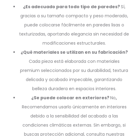
¿Es adecuado para todo tipo de paredes?
Sí,
gracias a su tamaño compacto y peso moderado,
puede colocarse fácilmente en paredes lisas o
texturizadas, aportando elegancia sin necesidad de
modificaciones estructurales.
¿Qué materiales se utilizan en su fabricación?
Cada pieza está elaborada con materiales
premium seleccionados por su durabilidad, textura
delicada y acabado impecable, garantizando
belleza duradera en espacios interiores.
¿Se puede colocar en exteriores?
No
,
Recomendamos usarlo únicamente en interiores
debido a la sensibilidad del acabado a las
condiciones climáticas externas. Sin embargo, si
buscas protección adicional, consulta nuestras