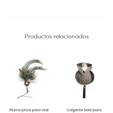
Productos relacionados
pluma pinza pavo real
colgante bola perro