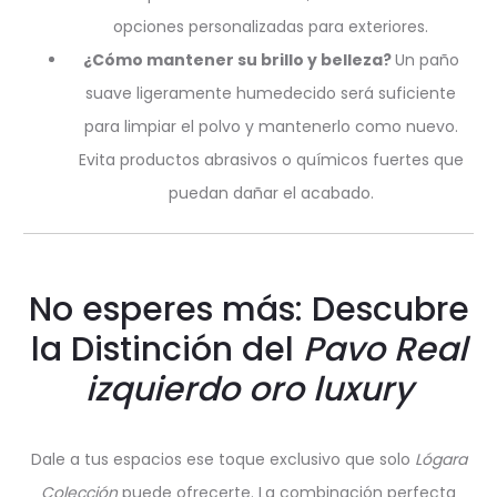
opciones personalizadas para exteriores.
¿Cómo mantener su brillo y belleza?
Un paño
suave ligeramente humedecido será suficiente
para limpiar el polvo y mantenerlo como nuevo.
Evita productos abrasivos o químicos fuertes que
puedan dañar el acabado.
No esperes más: Descubre
la Distinción del
Pavo Real
izquierdo oro luxury
Dale a tus espacios ese toque exclusivo que solo
Lógara
Colección
puede ofrecerte. La combinación perfecta