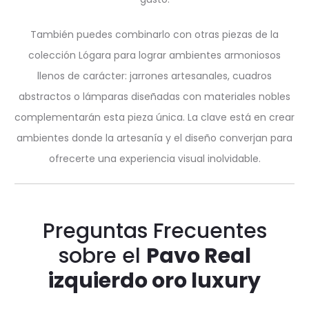
También puedes combinarlo con otras piezas de la
colección Lógara para lograr ambientes armoniosos
llenos de carácter: jarrones artesanales, cuadros
abstractos o lámparas diseñadas con materiales nobles
complementarán esta pieza única. La clave está en crear
ambientes donde la artesanía y el diseño converjan para
ofrecerte una experiencia visual inolvidable.
Preguntas Frecuentes
sobre el
Pavo Real
izquierdo oro luxury