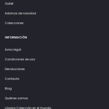
Outlet
Adornos de navidad
Colecciones
INFORMACIÓN
Aviso legal
Condiciones de uso
Devoluciones
Contacto
Blog
Quiénes somos
Lógara Colección en el mundo