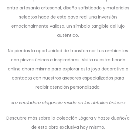
entre artesanía artesanal, diseño sofisticado y materiales
selectos hace de este pavo real una inversión
emocionalmente valiosa, un símbolo tangible del lujo
auténtico.
No pierdas la oportunidad de transformar tus ambientes
con piezas únicas e inspiradoras. Visita nuestra tienda
online ahora mismo para explorar esta joya decorativa o
contacta con nuestros asesores especializados para
recibir atención personalizada.
«La verdadera elegancia reside en los detalles únicos.»
Descubre más sobre la colección Lógara y hazte dueño/a
de esta obra exclusiva hoy mismo.