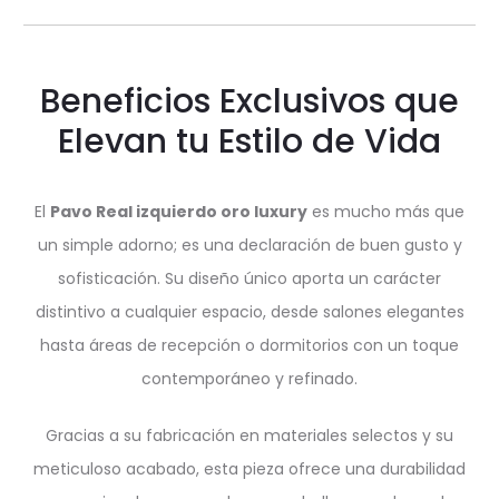
Beneficios Exclusivos que
Elevan tu Estilo de Vida
El
Pavo Real izquierdo oro luxury
es mucho más que
un simple adorno; es una declaración de buen gusto y
sofisticación. Su diseño único aporta un carácter
distintivo a cualquier espacio, desde salones elegantes
hasta áreas de recepción o dormitorios con un toque
contemporáneo y refinado.
Gracias a su fabricación en materiales selectos y su
meticuloso acabado, esta pieza ofrece una durabilidad