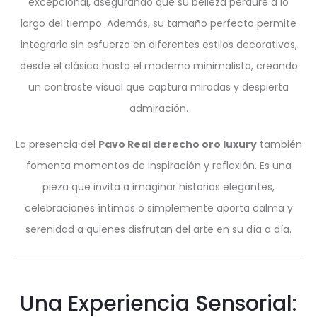
excepcional, asegurando que su belleza perdure a lo
largo del tiempo. Además, su tamaño perfecto permite
integrarlo sin esfuerzo en diferentes estilos decorativos,
desde el clásico hasta el moderno minimalista, creando
un contraste visual que captura miradas y despierta
admiración.
La presencia del
Pavo Real derecho oro luxury
también
fomenta momentos de inspiración y reflexión. Es una
pieza que invita a imaginar historias elegantes,
celebraciones íntimas o simplemente aporta calma y
serenidad a quienes disfrutan del arte en su día a día.
Una Experiencia Sensorial: