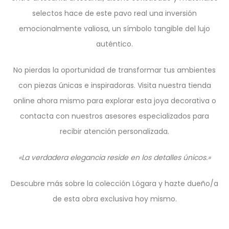
selectos hace de este pavo real una inversión
emocionalmente valiosa, un símbolo tangible del lujo
auténtico.
No pierdas la oportunidad de transformar tus ambientes
con piezas únicas e inspiradoras. Visita nuestra tienda
online ahora mismo para explorar esta joya decorativa o
contacta con nuestros asesores especializados para
recibir atención personalizada.
«La verdadera elegancia reside en los detalles únicos.»
Descubre más sobre la colección Lógara y hazte dueño/a
de esta obra exclusiva hoy mismo.