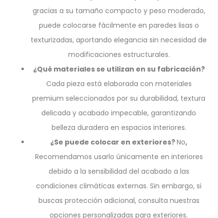
gracias a su tamaño compacto y peso moderado,
puede colocarse fácilmente en paredes lisas o
texturizadas, aportando elegancia sin necesidad de
modificaciones estructurales.
¿Qué materiales se utilizan en su fabricación?
Cada pieza está elaborada con materiales
premium seleccionados por su durabilidad, textura
delicada y acabado impecable, garantizando
belleza duradera en espacios interiores.
¿Se puede colocar en exteriores?
No
,
Recomendamos usarlo únicamente en interiores
debido a la sensibilidad del acabado a las
condiciones climáticas externas. Sin embargo, si
buscas protección adicional, consulta nuestras
opciones personalizadas para exteriores.