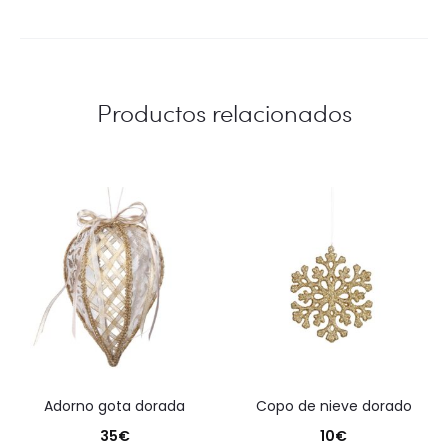
Productos relacionados
adorno gota dorada
copo de nieve dorado
35
€
10
€