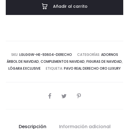
Añadir al carrito
SKU:
LGLGGW-HE-93604-DERECHO
CATEGORÍAS:
ADORNOS
ÁRBOL DE NAVIDAD
,
COMPLEMENTOS NAVIDAD
,
FIGURAS DE NAVIDAD
,
LÓGARA EXCLUSIVE
ETIQUETA:
PAVO REAL DERECHO ORO LUXURY
COMPARTIR
Descripción
Información adicional