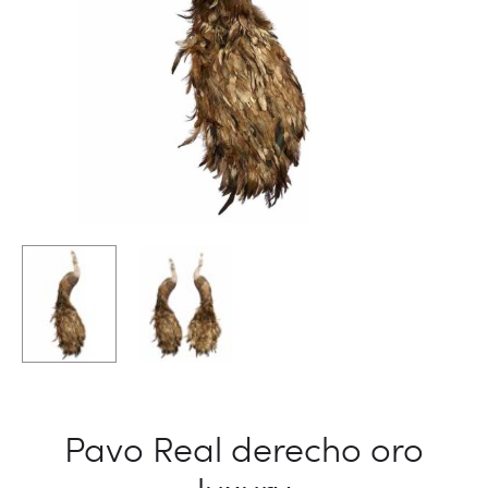
Pavo Real derecho oro