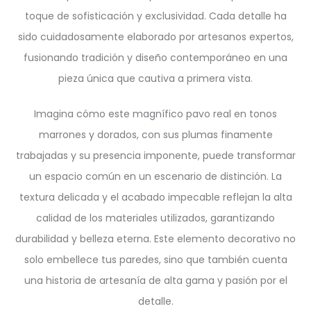
toque de sofisticación y exclusividad. Cada detalle ha
sido cuidadosamente elaborado por artesanos expertos,
fusionando tradición y diseño contemporáneo en una
pieza única que cautiva a primera vista.
Imagina cómo este magnífico pavo real en tonos
marrones y dorados, con sus plumas finamente
trabajadas y su presencia imponente, puede transformar
un espacio común en un escenario de distinción. La
textura delicada y el acabado impecable reflejan la alta
calidad de los materiales utilizados, garantizando
durabilidad y belleza eterna. Este elemento decorativo no
solo embellece tus paredes, sino que también cuenta
una historia de artesanía de alta gama y pasión por el
detalle.