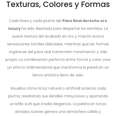
Texturas, Colores y Formas
Cada línea y cada pluma del
Pavo Real derecho oro
luxury
ha sido diseñada para despertar los sentidos. La
suave textura del acabado en oro y marrón evoca
sensaciones táctiles delicadas, mientras que las formas
orgánicas del pavo real transmiten movimiento y vida
propia. La combinación perfecta entre forma y color crea
un efecto tridimensional que transforma la pared en un
lienzo artístico lleno de vida.
Visualiza cómo la luz natural o artificial acaricia cada
pluma, resaltando sus detalles minuciosos y aportando
un brillo sutil que irradia elegancia. La paleta en tonos
dorados suaves genera una atmósfera cálida y