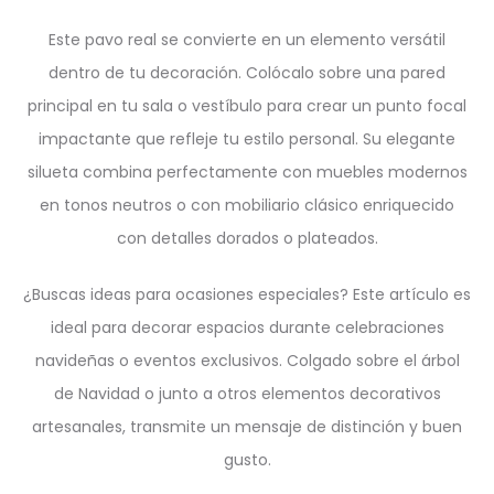
Este pavo real se convierte en un elemento versátil
dentro de tu decoración. Colócalo sobre una pared
principal en tu sala o vestíbulo para crear un punto focal
impactante que refleje tu estilo personal. Su elegante
silueta combina perfectamente con muebles modernos
en tonos neutros o con mobiliario clásico enriquecido
con detalles dorados o plateados.
¿Buscas ideas para ocasiones especiales? Este artículo es
ideal para decorar espacios durante celebraciones
navideñas o eventos exclusivos. Colgado sobre el árbol
de Navidad o junto a otros elementos decorativos
artesanales, transmite un mensaje de distinción y buen
gusto.