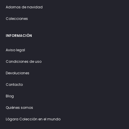
Adornos de navidad
Colecciones
INFORMACIÓN
Aviso legal
Condiciones de uso
Devoluciones
Contacto
Blog
Quiénes somos
Lógara Colección en el mundo