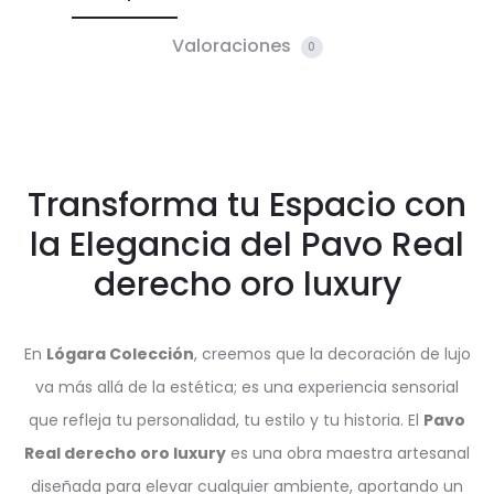
Valoraciones
0
Transforma tu Espacio con
la Elegancia del Pavo Real
derecho oro luxury
En
Lógara Colección
, creemos que la decoración de lujo
va más allá de la estética; es una experiencia sensorial
que refleja tu personalidad, tu estilo y tu historia. El
Pavo
Real derecho oro luxury
es una obra maestra artesanal
diseñada para elevar cualquier ambiente, aportando un