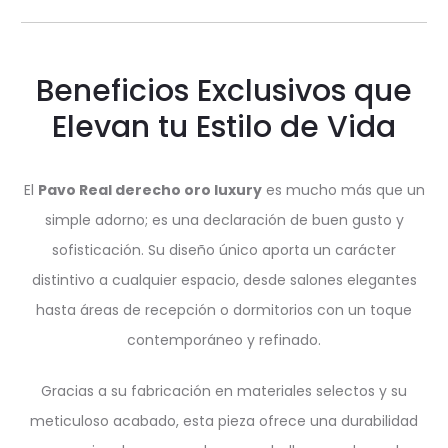
Beneficios Exclusivos que
Elevan tu Estilo de Vida
El
Pavo Real derecho oro luxury
es mucho más que un
simple adorno; es una declaración de buen gusto y
sofisticación. Su diseño único aporta un carácter
distintivo a cualquier espacio, desde salones elegantes
hasta áreas de recepción o dormitorios con un toque
contemporáneo y refinado.
Gracias a su fabricación en materiales selectos y su
meticuloso acabado, esta pieza ofrece una durabilidad