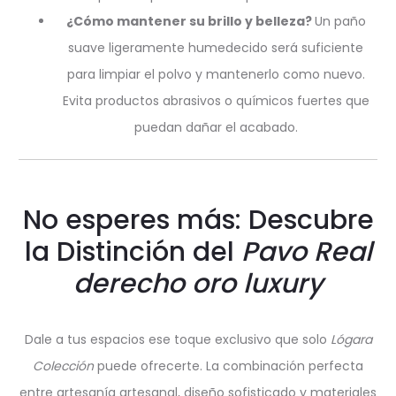
¿Cómo mantener su brillo y belleza?
Un paño
suave ligeramente humedecido será suficiente
para limpiar el polvo y mantenerlo como nuevo.
Evita productos abrasivos o químicos fuertes que
puedan dañar el acabado.
No esperes más: Descubre
la Distinción del
Pavo Real
derecho oro luxury
Dale a tus espacios ese toque exclusivo que solo
Lógara
Colección
puede ofrecerte. La combinación perfecta
entre artesanía artesanal, diseño sofisticado y materiales