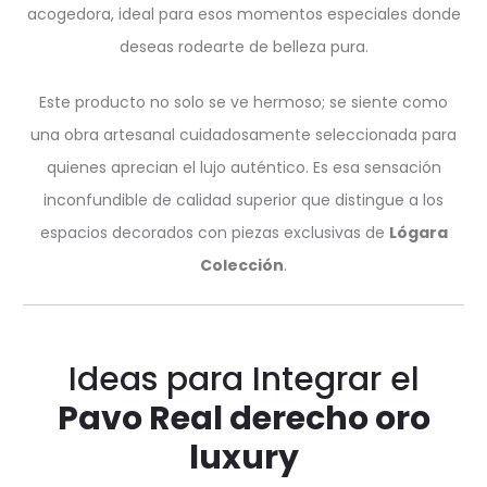
acogedora, ideal para esos momentos especiales donde
deseas rodearte de belleza pura.
Este producto no solo se ve hermoso; se siente como
una obra artesanal cuidadosamente seleccionada para
quienes aprecian el lujo auténtico. Es esa sensación
inconfundible de calidad superior que distingue a los
espacios decorados con piezas exclusivas de
Lógara
Colección
.
Ideas para Integrar el
Pavo Real derecho oro
luxury