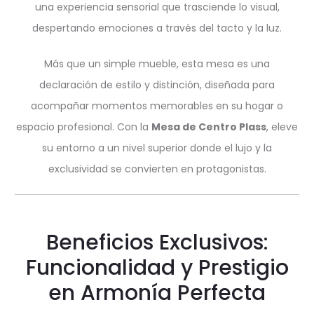
una experiencia sensorial que trasciende lo visual,
despertando emociones a través del tacto y la luz.
Más que un simple mueble, esta mesa es una
declaración de estilo y distinción, diseñada para
acompañar momentos memorables en su hogar o
espacio profesional. Con la
Mesa de Centro Plass
, eleve
su entorno a un nivel superior donde el lujo y la
exclusividad se convierten en protagonistas.
Beneficios Exclusivos:
Funcionalidad y Prestigio
en Armonía Perfecta