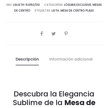
SKU:
LGLGTH-54152/00
CATEGORÍAS:
LÓGARA EXCLUSIVE
,
MESAS
DE CENTRO
ETIQUETAS:
LGTH
,
MESA DE CENTRO PLASS
COMPARTIR
Descripción
Información adicional
Descubra la Elegancia
Sublime de la
Mesa de