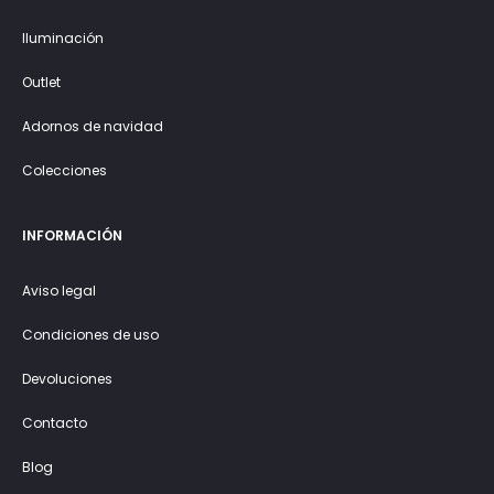
Iluminación
Outlet
Adornos de navidad
Colecciones
INFORMACIÓN
Aviso legal
Condiciones de uso
Devoluciones
Contacto
Blog