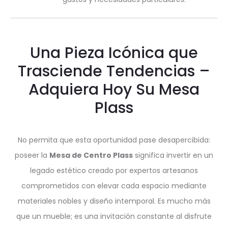
Una Pieza Icónica que
Trasciende Tendencias –
Adquiera Hoy Su Mesa
Plass
No permita que esta oportunidad pase desapercibida:
poseer la
Mesa de Centro Plass
significa invertir en un
legado estético creado por expertos artesanos
comprometidos con elevar cada espacio mediante
materiales nobles y diseño intemporal. Es mucho más
que un mueble; es una invitación constante al disfrute