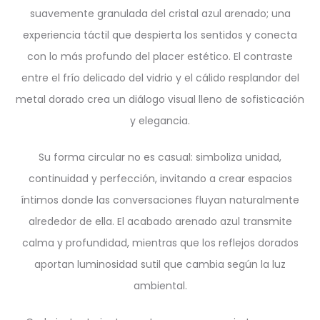
suavemente granulada del cristal azul arenado; una
experiencia táctil que despierta los sentidos y conecta
con lo más profundo del placer estético. El contraste
entre el frío delicado del vidrio y el cálido resplandor del
metal dorado crea un diálogo visual lleno de sofisticación
y elegancia.
Su forma circular no es casual: simboliza unidad,
continuidad y perfección, invitando a crear espacios
íntimos donde las conversaciones fluyan naturalmente
alrededor de ella. El acabado arenado azul transmite
calma y profundidad, mientras que los reflejos dorados
aportan luminosidad sutil que cambia según la luz
ambiental.