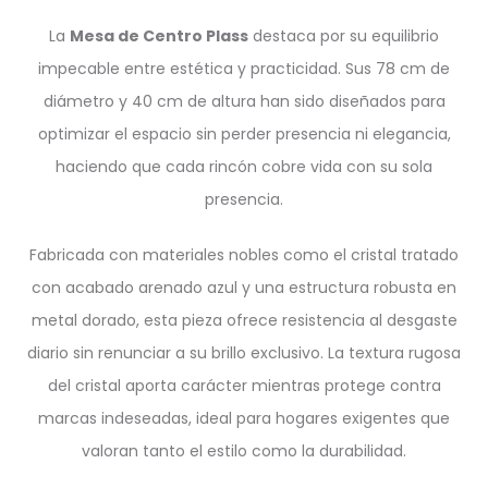
La
Mesa de Centro Plass
destaca por su equilibrio
impecable entre estética y practicidad. Sus 78 cm de
diámetro y 40 cm de altura han sido diseñados para
optimizar el espacio sin perder presencia ni elegancia,
haciendo que cada rincón cobre vida con su sola
presencia.
Fabricada con materiales nobles como el cristal tratado
con acabado arenado azul y una estructura robusta en
metal dorado, esta pieza ofrece resistencia al desgaste
diario sin renunciar a su brillo exclusivo. La textura rugosa
del cristal aporta carácter mientras protege contra
marcas indeseadas, ideal para hogares exigentes que
valoran tanto el estilo como la durabilidad.