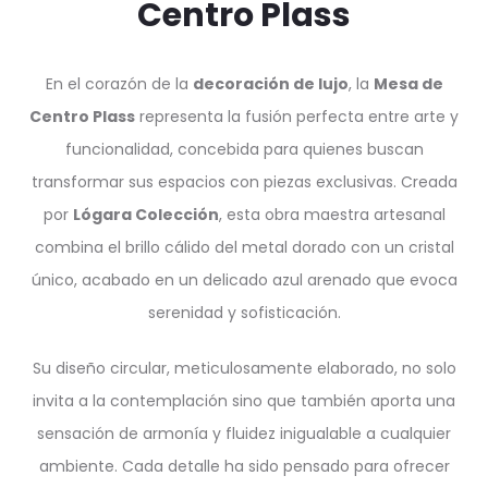
Centro Plass
En el corazón de la
decoración de lujo
, la
Mesa de
Centro Plass
representa la fusión perfecta entre arte y
funcionalidad, concebida para quienes buscan
transformar sus espacios con piezas exclusivas. Creada
por
Lógara Colección
, esta obra maestra artesanal
combina el brillo cálido del metal dorado con un cristal
único, acabado en un delicado azul arenado que evoca
serenidad y sofisticación.
Su diseño circular, meticulosamente elaborado, no solo
invita a la contemplación sino que también aporta una
sensación de armonía y fluidez inigualable a cualquier
ambiente. Cada detalle ha sido pensado para ofrecer