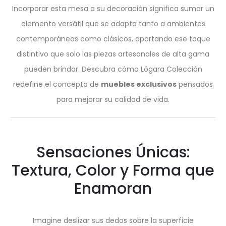
Incorporar esta mesa a su decoración significa sumar un
elemento versátil que se adapta tanto a ambientes
contemporáneos como clásicos, aportando ese toque
distintivo que solo las piezas artesanales de alta gama
pueden brindar. Descubra cómo Lógara Colección
redefine el concepto de
muebles exclusivos
pensados
para mejorar su calidad de vida.
Sensaciones Únicas:
Textura, Color y Forma que
Enamoran
Imagine deslizar sus dedos sobre la superficie