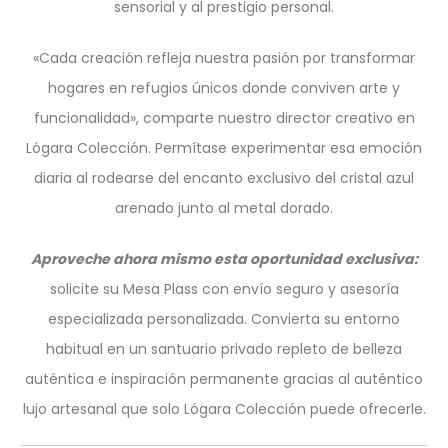
sensorial y al prestigio personal.
«Cada creación refleja nuestra pasión por transformar
hogares en refugios únicos donde conviven arte y
funcionalidad», comparte nuestro director creativo en
Lógara Colección. Permítase experimentar esa emoción
diaria al rodearse del encanto exclusivo del cristal azul
arenado junto al metal dorado.
Aproveche ahora mismo esta oportunidad exclusiva:
solicite su Mesa Plass con envío seguro y asesoría
especializada personalizada. Convierta su entorno
habitual en un santuario privado repleto de belleza
auténtica e inspiración permanente gracias al auténtico
lujo artesanal que solo Lógara Colección puede ofrecerle.