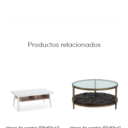
Productos relacionados