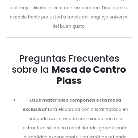
del mejor diseño interior contemporáneo. Deje que su
espacio hable por usted a través del lenguaje universal
del buen gusto.
Preguntas Frecuentes
sobre la
Mesa de Centro
Plass
¿Qué materiales componen esta mesa
exclusiva?
Está elaborada con cristal tratado en
acabado azul arenado combinado con una
estructura sólida en metal dorado, garantizando
durabilidad excepcional y una estética refinada