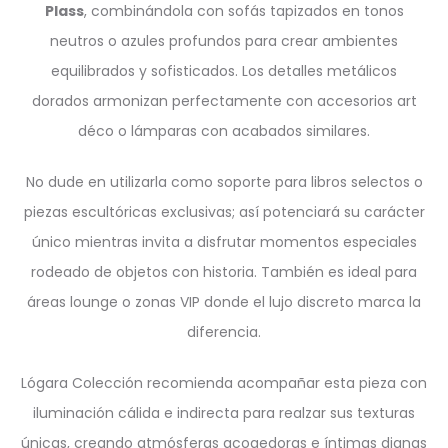
Plass
, combinándola con sofás tapizados en tonos
neutros o azules profundos para crear ambientes
equilibrados y sofisticados. Los detalles metálicos
dorados armonizan perfectamente con accesorios art
déco o lámparas con acabados similares.
No dude en utilizarla como soporte para libros selectos o
piezas escultóricas exclusivas; así potenciará su carácter
único mientras invita a disfrutar momentos especiales
rodeado de objetos con historia. También es ideal para
áreas lounge o zonas VIP donde el lujo discreto marca la
diferencia.
Lógara Colección recomienda acompañar esta pieza con
iluminación cálida e indirecta para realzar sus texturas
únicas, creando atmósferas acogedoras e íntimas dignas