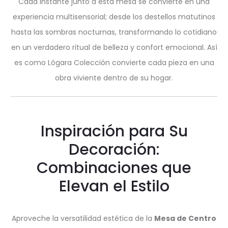
Cada instante junto a esta mesa se convierte en una
experiencia multisensorial; desde los destellos matutinos
hasta las sombras nocturnas, transformando lo cotidiano
en un verdadero ritual de belleza y confort emocional. Así
es como Lógara Colección convierte cada pieza en una
obra viviente dentro de su hogar.
Inspiración para Su
Decoración:
Combinaciones que
Elevan el Estilo
Aproveche la versatilidad estética de la
Mesa de Centro