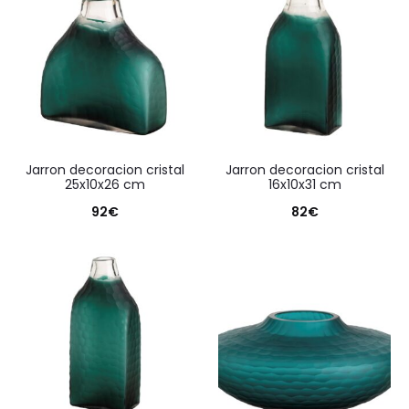
jarron decoracion cristal
jarron decoracion cristal
25x10x26 cm
16x10x31 cm
92
€
82
€