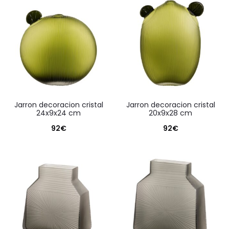
jarron decoracion cristal
jarron decoracion cristal
24x9x24 cm
20x9x28 cm
92
€
92
€