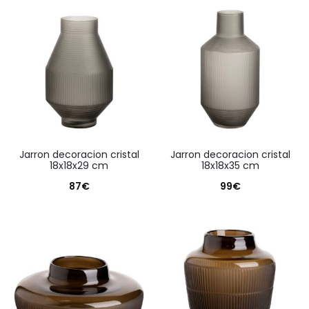
jarron decoracion cristal
jarron decoracion cristal
18x18x29 cm
18x18x35 cm
87
€
99
€