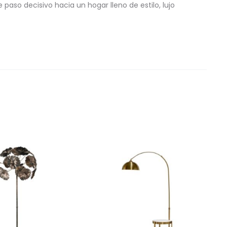
paso decisivo hacia un hogar lleno de estilo, lujo