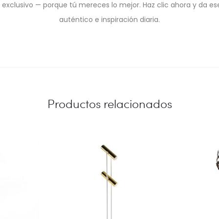
exclusivo — porque tú mereces lo mejor. Haz clic ahora y da ese 
auténtico e inspiración diaria.
Productos relacionados