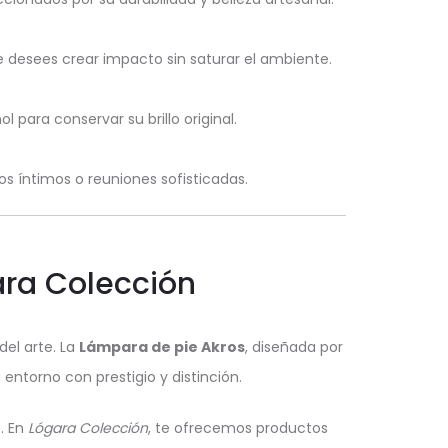
 desees crear impacto sin saturar el ambiente.
 para conservar su brillo original.
 íntimos o reuniones sofisticadas.
ara Colección
del arte. La
Lámpara de pie Akros
, diseñada por
 entorno con prestigio y distinción.
. En
Lógara Colección
, te ofrecemos productos