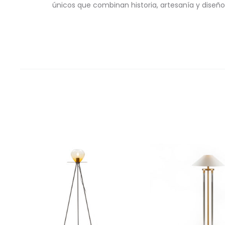
únicos que combinan historia, artesanía y diseño 