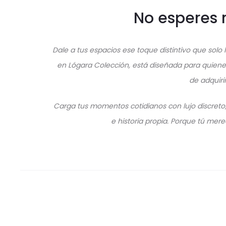
No esperes 
Dale a tus espacios ese toque distintivo que solo
en Lógara Colección, está diseñada para quienes
de adquiri
Carga tus momentos cotidianos con lujo discreto;
e historia propia. Porque tú mere