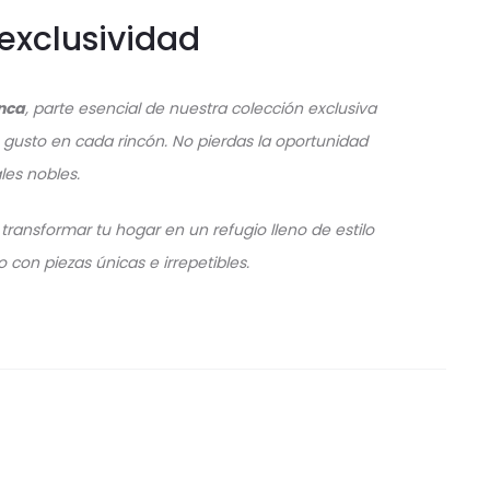
exclusividad
nca
, parte esencial de nuestra colección exclusiva
 gusto en cada rincón. No pierdas la oportunidad
les nobles.
ransformar tu hogar en un refugio lleno de estilo
 con piezas únicas e irrepetibles.