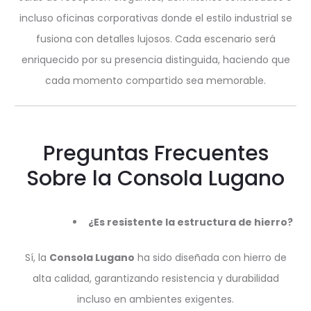
incluso oficinas corporativas donde el estilo industrial se
fusiona con detalles lujosos. Cada escenario será
enriquecido por su presencia distinguida, haciendo que
cada momento compartido sea memorable.
Preguntas Frecuentes
Sobre la Consola Lugano
¿Es resistente la estructura de hierro?
Sí, la
Consola Lugano
ha sido diseñada con hierro de
alta calidad, garantizando resistencia y durabilidad
incluso en ambientes exigentes.