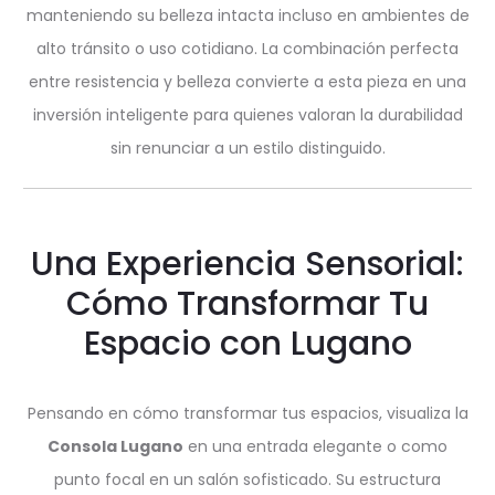
manteniendo su belleza intacta incluso en ambientes de
alto tránsito o uso cotidiano. La combinación perfecta
entre resistencia y belleza convierte a esta pieza en una
inversión inteligente para quienes valoran la durabilidad
sin renunciar a un estilo distinguido.
Una Experiencia Sensorial:
Cómo Transformar Tu
Espacio con Lugano
Pensando en cómo transformar tus espacios, visualiza la
Consola Lugano
en una entrada elegante o como
punto focal en un salón sofisticado. Su estructura