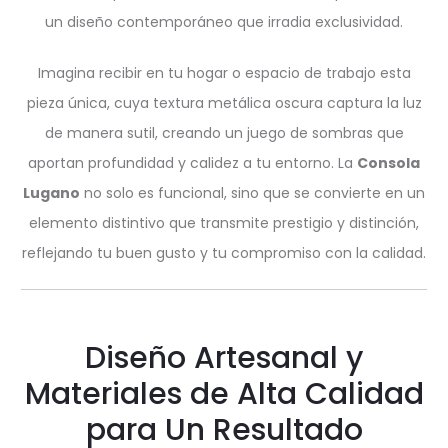
un diseño contemporáneo que irradia exclusividad.
Imagina recibir en tu hogar o espacio de trabajo esta
pieza única, cuya textura metálica oscura captura la luz
de manera sutil, creando un juego de sombras que
aportan profundidad y calidez a tu entorno. La
Consola
Lugano
no solo es funcional, sino que se convierte en un
elemento distintivo que transmite prestigio y distinción,
reflejando tu buen gusto y tu compromiso con la calidad.
Diseño Artesanal y
Materiales de Alta Calidad
para Un Resultado