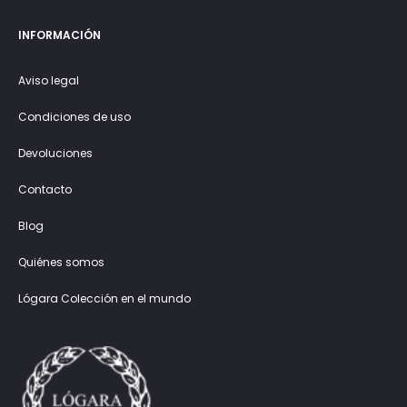
INFORMACIÓN
Aviso legal
Condiciones de uso
Devoluciones
Contacto
Blog
Quiénes somos
Lógara Colección en el mundo