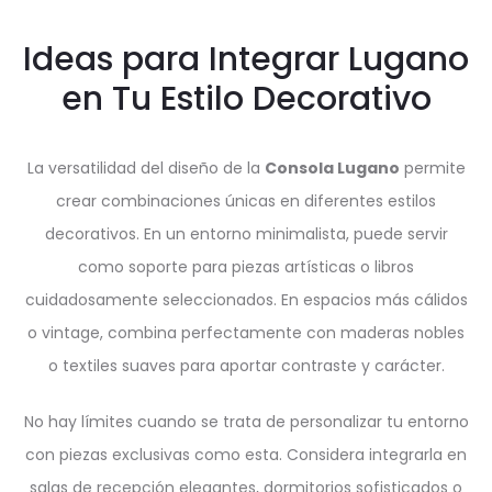
Ideas para Integrar Lugano
en Tu Estilo Decorativo
La versatilidad del diseño de la
Consola Lugano
permite
crear combinaciones únicas en diferentes estilos
decorativos. En un entorno minimalista, puede servir
como soporte para piezas artísticas o libros
cuidadosamente seleccionados. En espacios más cálidos
o vintage, combina perfectamente con maderas nobles
o textiles suaves para aportar contraste y carácter.
No hay límites cuando se trata de personalizar tu entorno
con piezas exclusivas como esta. Considera integrarla en
salas de recepción elegantes, dormitorios sofisticados o