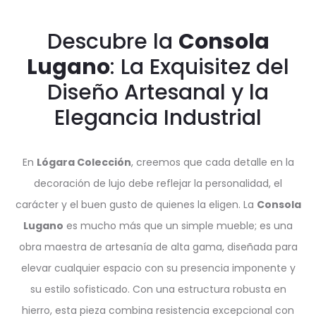
Descubre la
Consola
Lugano
: La Exquisitez del
Diseño Artesanal y la
Elegancia Industrial
En
Lógara Colección
, creemos que cada detalle en la
decoración de lujo debe reflejar la personalidad, el
carácter y el buen gusto de quienes la eligen. La
Consola
Lugano
es mucho más que un simple mueble; es una
obra maestra de artesanía de alta gama, diseñada para
elevar cualquier espacio con su presencia imponente y
su estilo sofisticado. Con una estructura robusta en
hierro, esta pieza combina resistencia excepcional con