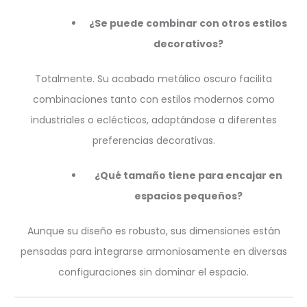
¿Se puede combinar con otros estilos
decorativos?
Totalmente. Su acabado metálico oscuro facilita
combinaciones tanto con estilos modernos como
industriales o eclécticos, adaptándose a diferentes
preferencias decorativas.
¿Qué tamaño tiene para encajar en
espacios pequeños?
Aunque su diseño es robusto, sus dimensiones están
pensadas para integrarse armoniosamente en diversas
configuraciones sin dominar el espacio.