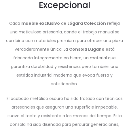
Excepcional
Cada
mueble exclusivo
de
Lógara Colección
refleja
una meticulosa artesanía, donde el trabajo manual se
combina con materiales premium para ofrecer una pieza
verdaderamente única. La
Consola Lugano
está
fabricada íntegramente en hierro, un material que
garantiza durabilidad y resistencia, pero también una
estética industrial moderna que evoca fuerza y
sofisticación.
El acabado metálico oscuro ha sido tratado con técnicas
artesanales que aseguran una superficie impecable,
suave al tacto y resistente a las marcas del tiempo. Esta
consola ha sido diseñada para perdurar generaciones,