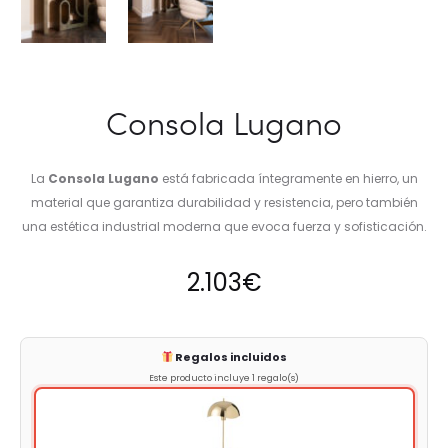
Consola Lugano
La
Consola Lugano
está fabricada íntegramente en hierro, un
material que garantiza durabilidad y resistencia, pero también
una estética industrial moderna que evoca fuerza y sofisticación.
2.103
€
Regalos incluidos
Este producto incluye 1 regalo(s)