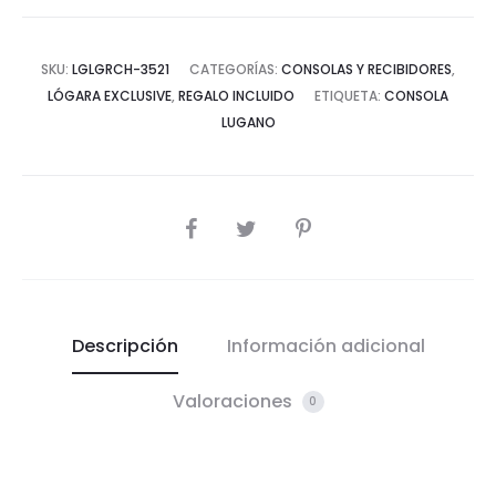
SKU:
LGLGRCH-3521
CATEGORÍAS:
CONSOLAS Y RECIBIDORES
,
LÓGARA EXCLUSIVE
,
REGALO INCLUIDO
ETIQUETA:
CONSOLA
LUGANO
COMPARTIR
Descripción
Información adicional
Valoraciones
0