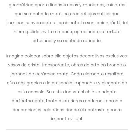
geométrica aporta líneas limpias y modernas, mientras
que su acabado metálico crea reflejos sutiles que
iluminan suavemente el ambiente. La sensación táctil del
hierro pulido invita a tocarla, apreciando su textura
artesanal y su acabado refinado.
Imagina colocar sobre ella objetos decorativos exclusivos:
vasos de cristal transparente, obras de arte en bronce o
jarrones de cerámica mate. Cada elemento resaltará
aún más gracias a la presencia imponente y elegante de
esta consola. Su estilo industrial chic se adapta
perfectamente tanto a interiores modernos como a
decoraciones eclécticas donde el contraste genera
impacto visual.