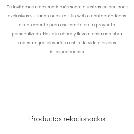
Te invitamos a descubrir más sobre nuestras colecciones
exclusivas visitando nuestro sitio web o contactándonos
directamente para asesorarte en tu proyecto
personalizado. Haz clic ahora y lleva a casa una obra
maestra que elevará tu estilo de vida a niveles
insospechados.»
.
Productos relacionados