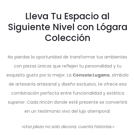
Lleva Tu Espacio al
Siguiente Nivel con Lógara
Colección
No pierdas la oportunidad de transformar tus ambientes
con piezas únicas que reflejen tu personalidad y tu
exquisito gusto por lo mejor. La
Consola Lugano
, símbolo
de artesanía artesanal y diseño exclusivo, te ofrece esa
combinación perfecta entre funcionalidad y estética
superior. Cada rincón donde esté presente se convertirá
en un testimonio vivo del lujo atemporal.
«Una pieza no solo decora; cuenta historias.»