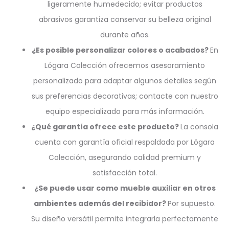
ligeramente humedecido; evitar productos
abrasivos garantiza conservar su belleza original
durante años.
¿Es posible personalizar colores o acabados?
En
Lógara Colección ofrecemos asesoramiento
personalizado para adaptar algunos detalles según
sus preferencias decorativas; contacte con nuestro
equipo especializado para más información.
¿Qué garantía ofrece este producto?
La consola
cuenta con garantía oficial respaldada por Lógara
Colección, asegurando calidad premium y
satisfacción total.
¿Se puede usar como mueble auxiliar en otros
ambientes además del recibidor?
Por supuesto.
Su diseño versátil permite integrarla perfectamente