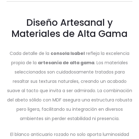
Diseño Artesanal y
Materiales de Alta Gama
Cada detalle de la
consola Isabel
refleja la excelencia
propia de la
artesanía de alta gama
. Los materiales
seleccionados son cuidadosamente tratados para
resaltar sus texturas naturales, creando un acabado
suave al tacto que invita a ser admirado. La combinación
del abeto sólido con MDF asegura una estructura robusta
pero ligera, facilitando su integración en diversos
ambientes sin perder estabilidad ni presencia.
El blanco anticuario rozado no solo aporta luminosidad