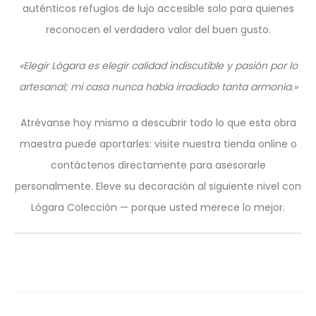
auténticos refugios de lujo accesible solo para quienes
reconocen el verdadero valor del buen gusto.
«Elegir Lógara es elegir calidad indiscutible y pasión por lo
artesanal; mi casa nunca había irradiado tanta armonía.»
Atrévanse hoy mismo a descubrir todo lo que esta obra
maestra puede aportarles: visite nuestra tienda online o
contáctenos directamente para asesorarle
personalmente. Eleve su decoración al siguiente nivel con
Lógara Colección — porque usted merece lo mejor.