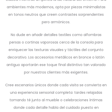
ambientes más modernos, opta por piezas minimalistas
en tonos neutros que creen contrastes sorprendentes
pero armónicos.
No dude en añadir detalles textiles como alfombras
persas o cortinas vaporosas cerca de la consola para
enriquecer las texturas visuales y táctiles del conjunto
decorativo. Los accesorios metálicos en bronce o latón
antiguo aportarán ese toque final distintivo tan valorado
por nuestros clientes más exigentes.
Cree escenarios únicos donde cada visita se convierta en
una experiencia sensorial completa: tardes relajadas
tomando té junto al mueble o celebraciones íntimas
donde cada detalle habla del cuidado puesto en