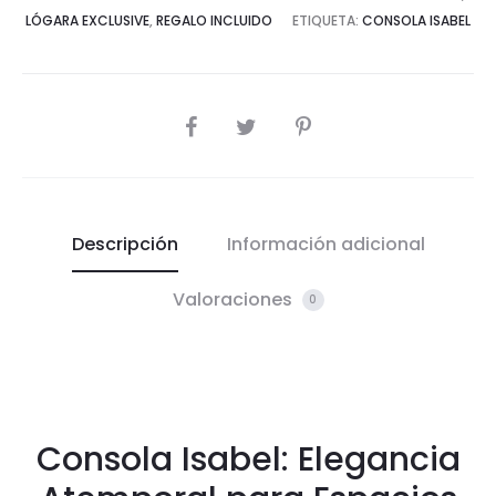
LÓGARA EXCLUSIVE
,
REGALO INCLUIDO
ETIQUETA:
CONSOLA ISABEL
COMPARTIR
Descripción
Información adicional
Valoraciones
0
Consola Isabel: Elegancia