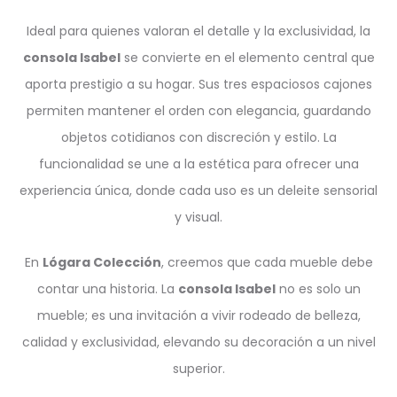
Ideal para quienes valoran el detalle y la exclusividad, la
consola Isabel
se convierte en el elemento central que
aporta prestigio a su hogar. Sus tres espaciosos cajones
permiten mantener el orden con elegancia, guardando
objetos cotidianos con discreción y estilo. La
funcionalidad se une a la estética para ofrecer una
experiencia única, donde cada uso es un deleite sensorial
y visual.
En
Lógara Colección
, creemos que cada mueble debe
contar una historia. La
consola Isabel
no es solo un
mueble; es una invitación a vivir rodeado de belleza,
calidad y exclusividad, elevando su decoración a un nivel
superior.