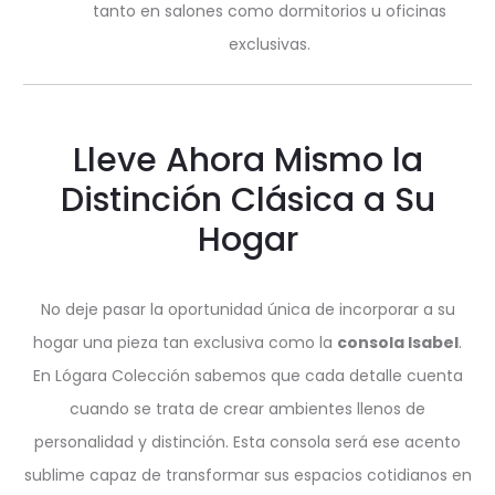
tanto en salones como dormitorios u oficinas
exclusivas.
Lleve Ahora Mismo la
Distinción Clásica a Su
Hogar
No deje pasar la oportunidad única de incorporar a su
hogar una pieza tan exclusiva como la
consola Isabel
.
En Lógara Colección sabemos que cada detalle cuenta
cuando se trata de crear ambientes llenos de
personalidad y distinción. Esta consola será ese acento
sublime capaz de transformar sus espacios cotidianos en