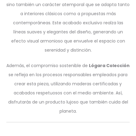
sino también un carácter atemporal que se adapta tanto
a interiores clásicos como a propuestas más
contemporáneas. Este acabado exclusivo realza las
líneas suaves y elegantes del diseño, generando un
efecto visual armonioso que envuelve el espacio con
serenidad y distinción.
Además, el compromiso sostenible de
Lógara Colección
se refleja en los procesos responsables empleados para
crear esta pieza, utilizando maderas certificadas y
acabados respetuosos con el medio ambiente. Así,
disfrutarás de un producto lujoso que también cuida del
planeta.