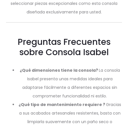
seleccionar piezas excepcionales como esta consola
diseñada exclusivamente para usted.
Preguntas Frecuentes
sobre Consola Isabel
¿Qué dimensiones tiene la consola?
La consola
Isabel presenta unas medidas ideales para
adaptarse fácilmente a diferentes espacios sin
comprometer funcionalidad ni estilo.
¿Qué tipo de mantenimiento requiere ?
Gracias
a sus acabados artesanales resistentes, basta con
limpiarla suavemente con un paño seco o