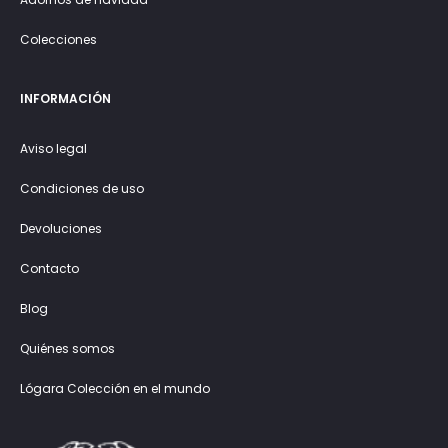
Colecciones
INFORMACIÓN
Aviso legal
Condiciones de uso
Devoluciones
Contacto
Blog
Quiénes somos
Lógara Colección en el mundo