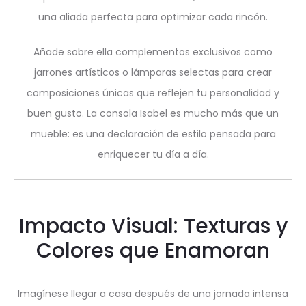
una aliada perfecta para optimizar cada rincón.
Añade sobre ella complementos exclusivos como
jarrones artísticos o lámparas selectas para crear
composiciones únicas que reflejen tu personalidad y
buen gusto. La consola Isabel es mucho más que un
mueble: es una declaración de estilo pensada para
enriquecer tu día a día.
Impacto Visual: Texturas y
Colores que Enamoran
Imagínese llegar a casa después de una jornada intensa