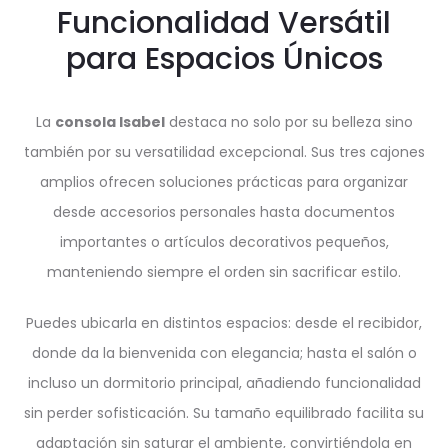
Funcionalidad Versátil
para Espacios Únicos
La
consola Isabel
destaca no solo por su belleza sino
también por su versatilidad excepcional. Sus tres cajones
amplios ofrecen soluciones prácticas para organizar
desde accesorios personales hasta documentos
importantes o artículos decorativos pequeños,
manteniendo siempre el orden sin sacrificar estilo.
Puedes ubicarla en distintos espacios: desde el recibidor,
donde da la bienvenida con elegancia; hasta el salón o
incluso un dormitorio principal, añadiendo funcionalidad
sin perder sofisticación. Su tamaño equilibrado facilita su
adaptación sin saturar el ambiente, convirtiéndola en