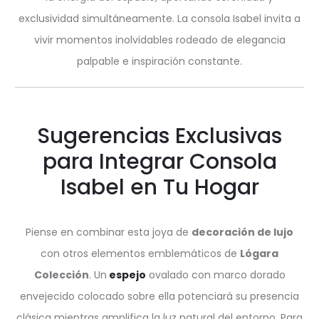
exclusividad simultáneamente. La consola Isabel invita a
vivir momentos inolvidables rodeado de elegancia
palpable e inspiración constante.
Sugerencias Exclusivas
para Integrar Consola
Isabel en Tu Hogar
Piense en combinar esta joya de
decoración de lujo
con otros elementos emblemáticos de
Lógara
Colección
. Un
espejo
ovalado con marco dorado
envejecido colocado sobre ella potenciará su presencia
clásica mientras amplifica la luz natural del entorno. Para