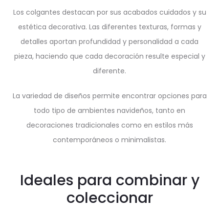
Los colgantes destacan por sus acabados cuidados y su
estética decorativa. Las diferentes texturas, formas y
detalles aportan profundidad y personalidad a cada
pieza, haciendo que cada decoración resulte especial y
diferente.
La variedad de diseños permite encontrar opciones para
todo tipo de ambientes navideños, tanto en
decoraciones tradicionales como en estilos más
contemporáneos o minimalistas.
Ideales para combinar y
coleccionar