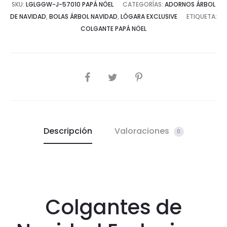
SKU:
LGLGGW-J-57010 PAPÁ NÖEL
CATEGORÍAS:
ADORNOS ÁRBOL
DE NAVIDAD
,
BOLAS ÁRBOL NAVIDAD
,
LÓGARA EXCLUSIVE
ETIQUETA:
COLGANTE PAPÁ NÖEL
COMPARTIR
Descripción
Valoraciones
0
Colgantes de