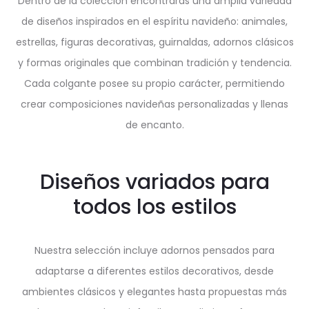
Dentro de la colección encontrarás una amplia variedad
de diseños inspirados en el espíritu navideño: animales,
estrellas, figuras decorativas, guirnaldas, adornos clásicos
y formas originales que combinan tradición y tendencia.
Cada colgante posee su propio carácter, permitiendo
crear composiciones navideñas personalizadas y llenas
de encanto.
Diseños variados para
todos los estilos
Nuestra selección incluye adornos pensados para
adaptarse a diferentes estilos decorativos, desde
ambientes clásicos y elegantes hasta propuestas más