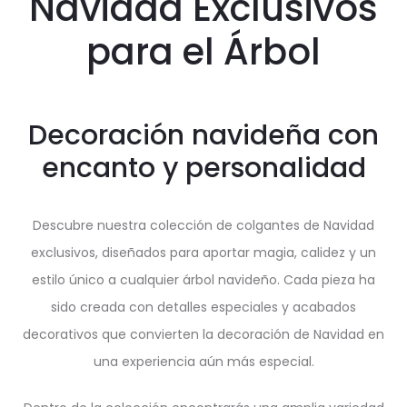
Navidad Exclusivos
para el Árbol
Decoración navideña con
encanto y personalidad
Descubre nuestra colección de colgantes de Navidad
exclusivos, diseñados para aportar magia, calidez y un
estilo único a cualquier árbol navideño. Cada pieza ha
sido creada con detalles especiales y acabados
decorativos que convierten la decoración de Navidad en
una experiencia aún más especial.