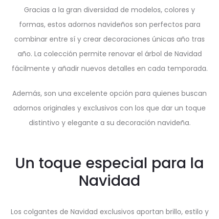
Gracias a la gran diversidad de modelos, colores y
formas, estos adornos navideños son perfectos para
combinar entre sí y crear decoraciones únicas año tras
año. La colección permite renovar el árbol de Navidad
fácilmente y añadir nuevos detalles en cada temporada.
Además, son una excelente opción para quienes buscan
adornos originales y exclusivos con los que dar un toque
distintivo y elegante a su decoración navideña.
Un toque especial para la
Navidad
Los colgantes de Navidad exclusivos aportan brillo, estilo y