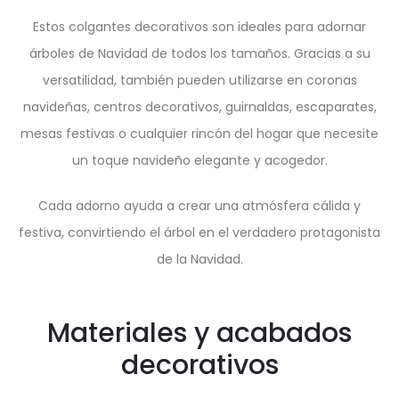
Estos colgantes decorativos son ideales para adornar
árboles de Navidad de todos los tamaños. Gracias a su
versatilidad, también pueden utilizarse en coronas
navideñas, centros decorativos, guirnaldas, escaparates,
mesas festivas o cualquier rincón del hogar que necesite
un toque navideño elegante y acogedor.
Cada adorno ayuda a crear una atmósfera cálida y
festiva, convirtiendo el árbol en el verdadero protagonista
de la Navidad.
Materiales y acabados
decorativos