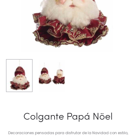
Colgante Papá Nöel
Decoraciones pensadas para disfrutar de la Navidad con estilo,