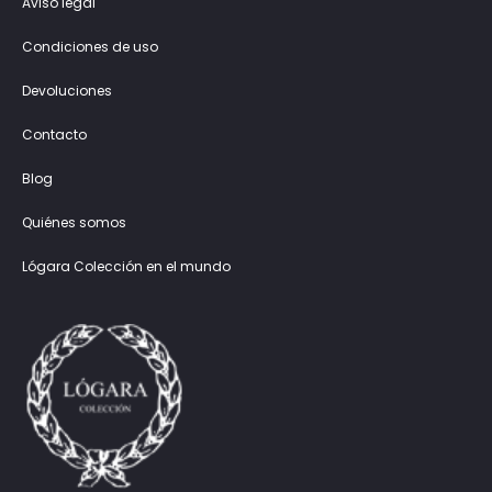
Aviso legal
Condiciones de uso
Devoluciones
Contacto
Blog
Quiénes somos
Lógara Colección en el mundo