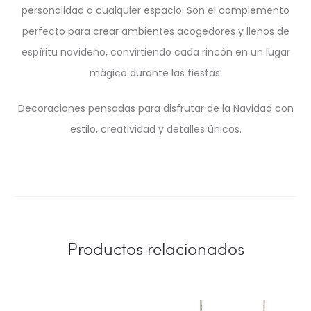
personalidad a cualquier espacio. Son el complemento
perfecto para crear ambientes acogedores y llenos de
espíritu navideño, convirtiendo cada rincón en un lugar
mágico durante las fiestas.
Decoraciones pensadas para disfrutar de la Navidad con
estilo, creatividad y detalles únicos.
Productos relacionados