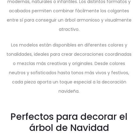
modernas, naturales o infantiles. Los distintos formatos y
acabados permiten combinar fácilmente los colgantes
entre sí para conseguir un árbol armonioso y visualmente
atractivo.
Los modelos están disponibles en diferentes colores y
tonalidades, ideales para crear decoraciones coordinadas
o mezclas más creativas y originales. Desde colores
neutros y sofisticados hasta tonos más vivos y festivos,
cada pieza aporta un toque especial a la decoración
navideña.
Perfectos para decorar el
árbol de Navidad