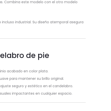
tivas. Combina este modelo con el otro modelo
o incluso industrial. Su diseño atemporal asegura
elabro de pie
inio acabado en color plata.
uave para mantener su brillo original.
 ajuste seguro y estético en el candelabro.
suales impactantes en cualquier espacio.