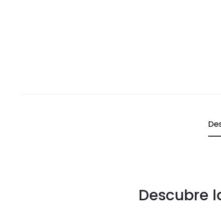
De
Descubre l