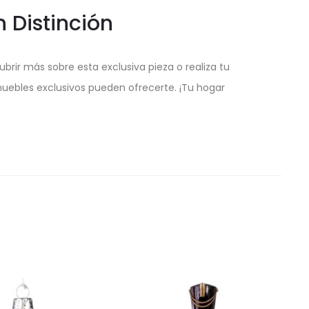
 Distinción
brir más sobre esta exclusiva pieza o realiza tu
uebles exclusivos pueden ofrecerte. ¡Tu hogar