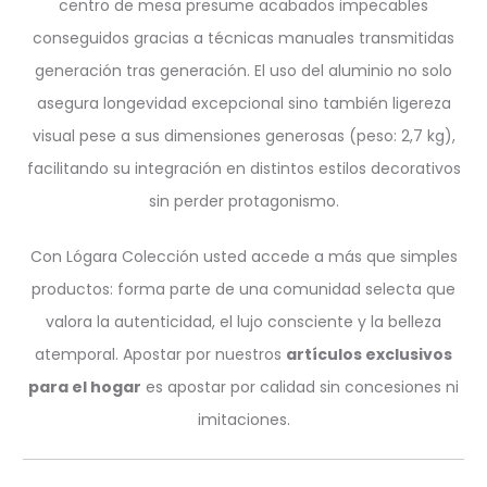
centro de mesa presume acabados impecables
conseguidos gracias a técnicas manuales transmitidas
generación tras generación. El uso del aluminio no solo
asegura longevidad excepcional sino también ligereza
visual pese a sus dimensiones generosas (peso: 2,7 kg),
facilitando su integración en distintos estilos decorativos
sin perder protagonismo.
Con Lógara Colección usted accede a más que simples
productos: forma parte de una comunidad selecta que
valora la autenticidad, el lujo consciente y la belleza
atemporal. Apostar por nuestros
artículos exclusivos
para el hogar
es apostar por calidad sin concesiones ni
imitaciones.