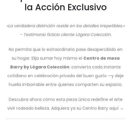
la Acción Exclusivo
«La verdadera distinción reside en los detalles irrepetibles.»
– Testimonio ficticio cliente Lógara Colección.
No permita que lo extraordinario pase desapercibido en
su hogar. Elija sumar hoy mismo el
Centro de mesa
Barry by Lógara Colección
: convierta cada instante
cotidiano en celebración privada del buen gusto —y deje
huella imborrable entre quienes comparten su espacio.
Descubra ahora cómo esta pieza única redefine el arte
vivir rodeado belleza. Adquiera ya su Centro Barry aquí →