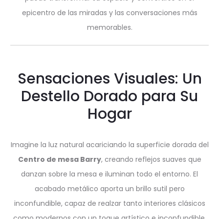
epicentro de las miradas y las conversaciones más
memorables.
Sensaciones Visuales: Un
Destello Dorado para Su
Hogar
Imagine la luz natural acariciando la superficie dorada del
Centro de mesa Barry
, creando reflejos suaves que
danzan sobre la mesa e iluminan todo el entorno. El
acabado metálico aporta un brillo sutil pero
inconfundible, capaz de realzar tanto interiores clásicos
como modernos con un toque artístico e inconfundible.