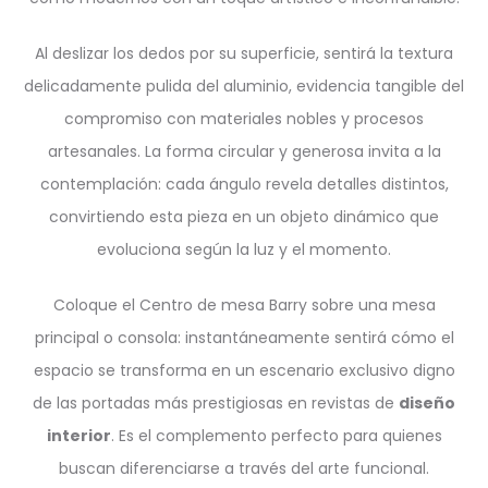
Al deslizar los dedos por su superficie, sentirá la textura
delicadamente pulida del aluminio, evidencia tangible del
compromiso con materiales nobles y procesos
artesanales. La forma circular y generosa invita a la
contemplación: cada ángulo revela detalles distintos,
convirtiendo esta pieza en un objeto dinámico que
evoluciona según la luz y el momento.
Coloque el Centro de mesa Barry sobre una mesa
principal o consola: instantáneamente sentirá cómo el
espacio se transforma en un escenario exclusivo digno
de las portadas más prestigiosas en revistas de
diseño
interior
. Es el complemento perfecto para quienes
buscan diferenciarse a través del arte funcional.