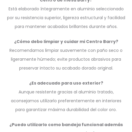
Centro de mesa Barry?
Está elaborado íntegramente en aluminio seleccionado
por su resistencia superior, ligereza estructural y facilidad
para mantener acabados brillantes durante años.
¿Cómo debo limpiar y cuidar mi Centro Barry?
Recomendamos limpiar suavemente con paño seco o
ligeramente húmedo; evite productos abrasivos para
preservar intacto su acabado dorado original.
¿Es adecuado para uso exterior?
Aunque resistente gracias al aluminio tratado,
aconsejamos utilizarlo preferentemente en interiores
para garantizar máxima durabilidad del color oro.
¿Puedo utilizarlo como bandeja funcional además