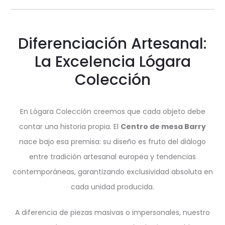
Diferenciación Artesanal:
La Excelencia Lógara
Colección
En Lógara Colección creemos que cada objeto debe
contar una historia propia. El
Centro de mesa Barry
nace bajo esa premisa: su diseño es fruto del diálogo
entre tradición artesanal europea y tendencias
contemporáneas, garantizando exclusividad absoluta en
cada unidad producida.
A diferencia de piezas masivas o impersonales, nuestro