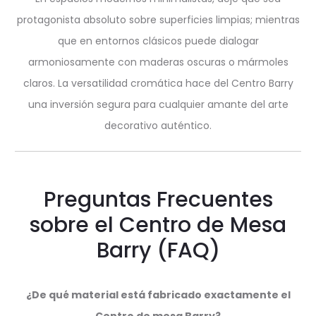
protagonista absoluto sobre superficies limpias; mientras
que en entornos clásicos puede dialogar
armoniosamente con maderas oscuras o mármoles
claros. La versatilidad cromática hace del Centro Barry
una inversión segura para cualquier amante del arte
decorativo auténtico.
Preguntas Frecuentes
sobre el Centro de Mesa
Barry (FAQ)
¿De qué material está fabricado exactamente el