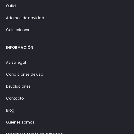
Outlet
Adornos de navidad
Colecciones
INFORMACIÓN
Aviso legal
Condiciones de uso
Devoluciones
Contacto
Blog
Quiénes somos