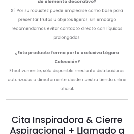
de elemento decorativo?
Sí. Por su robustez puede emplearse como base para
presentar frutas u objetos ligeros; sin embargo
recomendamos evitar contacto directo con líquidos
prolongados.
¿Este producto forma parte exclusiva Lógara
Colección?
Efectivamente; sólo disponible mediante distribuidores
autorizados o directamente desde nuestra tienda online
oficial.
Cita Inspiradora & Cierre
Aspiracional + Llamado a