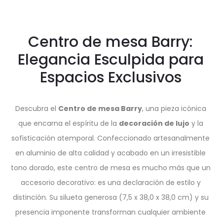
Centro de mesa Barry:
Elegancia Esculpida para
Espacios Exclusivos
Descubra el
Centro de mesa Barry
, una pieza icónica
que encarna el espíritu de la
decoración de lujo
y la
sofisticación atemporal. Confeccionado artesanalmente
en aluminio de alta calidad y acabado en un irresistible
tono dorado, este centro de mesa es mucho más que un
accesorio decorativo: es una declaración de estilo y
distinción. Su silueta generosa (7,5 x 38,0 x 38,0 cm) y su
presencia imponente transforman cualquier ambiente