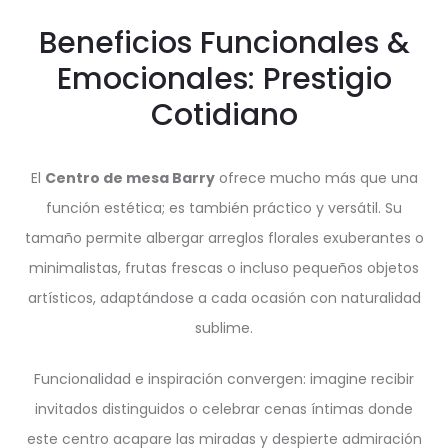
Beneficios Funcionales &
Emocionales: Prestigio
Cotidiano
El
Centro de mesa Barry
ofrece mucho más que una
función estética; es también práctico y versátil. Su
tamaño permite albergar arreglos florales exuberantes o
minimalistas, frutas frescas o incluso pequeños objetos
artísticos, adaptándose a cada ocasión con naturalidad
sublime.
Funcionalidad e inspiración convergen: imagine recibir
invitados distinguidos o celebrar cenas íntimas donde
este centro acapare las miradas y despierte admiración