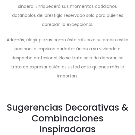
sincera. Enriquecerá sus momentos cotidianos
dotándolos del prestigio reservado solo para quienes
aprecian lo excepcional.
Además, elegir piezas como ésta refuerza su propio estilo
personal e imprime carácter único a su vivienda o
despacho profesional. No se trata solo de decorar; se
trata de expresar quién es usted ante quienes más le
importan.
Sugerencias Decorativas &
Combinaciones
Inspiradoras