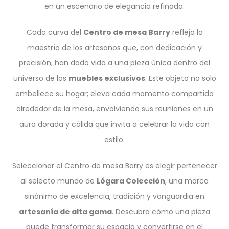
en un escenario de elegancia refinada.
Cada curva del
Centro de mesa Barry
refleja la
maestría de los artesanos que, con dedicación y
precisión, han dado vida a una pieza única dentro del
universo de los
muebles exclusivos
. Este objeto no solo
embellece su hogar; eleva cada momento compartido
alrededor de la mesa, envolviendo sus reuniones en un
aura dorada y cálida que invita a celebrar la vida con
estilo.
Seleccionar el Centro de mesa Barry es elegir pertenecer
al selecto mundo de
Lógara Colección
, una marca
sinónimo de excelencia, tradición y vanguardia en
artesanía de alta gama
. Descubra cómo una pieza
puede transformar su espacio y convertirse en el