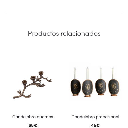
Productos relacionados
candelabro cuernos
candelabro procesional
65
€
45
€