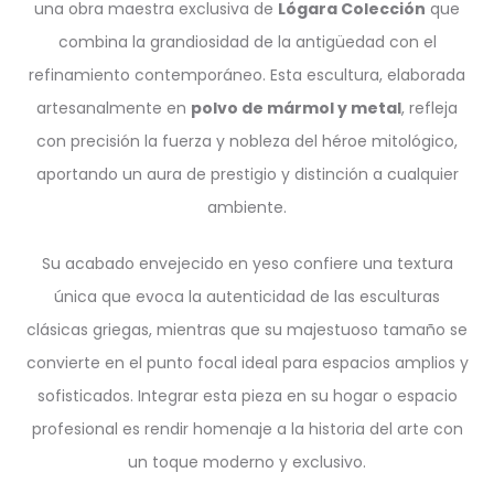
una obra maestra exclusiva de
Lógara Colección
que
combina la grandiosidad de la antigüedad con el
refinamiento contemporáneo. Esta escultura, elaborada
artesanalmente en
polvo de mármol y metal
, refleja
con precisión la fuerza y nobleza del héroe mitológico,
aportando un aura de prestigio y distinción a cualquier
ambiente.
Su acabado envejecido en yeso confiere una textura
única que evoca la autenticidad de las esculturas
clásicas griegas, mientras que su majestuoso tamaño se
convierte en el punto focal ideal para espacios amplios y
sofisticados. Integrar esta pieza en su hogar o espacio
profesional es rendir homenaje a la historia del arte con
un toque moderno y exclusivo.