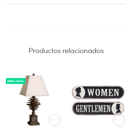
Productos relacionados
REBAJADO