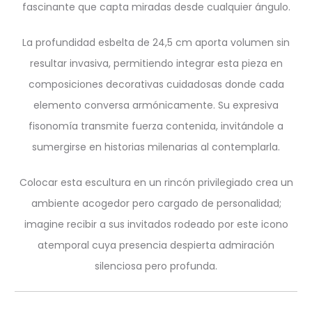
fascinante que capta miradas desde cualquier ángulo.
La profundidad esbelta de 24,5 cm aporta volumen sin
resultar invasiva, permitiendo integrar esta pieza en
composiciones decorativas cuidadosas donde cada
elemento conversa armónicamente. Su expresiva
fisonomía transmite fuerza contenida, invitándole a
sumergirse en historias milenarias al contemplarla.
Colocar esta escultura en un rincón privilegiado crea un
ambiente acogedor pero cargado de personalidad;
imagine recibir a sus invitados rodeado por este icono
atemporal cuya presencia despierta admiración
silenciosa pero profunda.