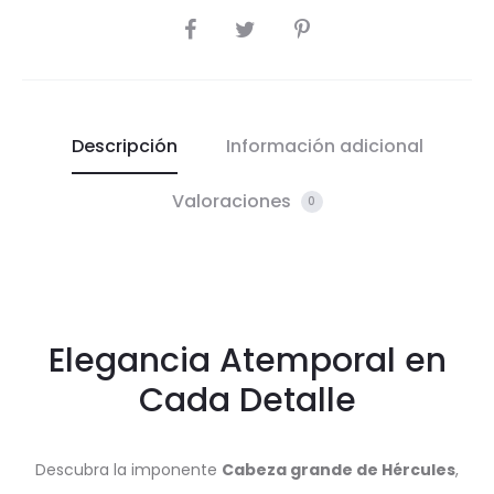
COMPARTIR
Descripción
Información adicional
Valoraciones
0
Elegancia Atemporal en
Cada Detalle
Descubra la imponente
Cabeza grande de Hércules
,