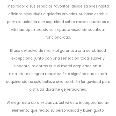
inspirador a sus espacios favoritos, desde salones hasta
oficinas ejecutivas o galerías privadas. Su base estable
permite ubicarla con seguridad sobre mesas auxiliares o
vitrinas, optimizando su impacto visual sin sacrificar
funcionalidad.
El uso del polvo de mármol garantiza una durabilidad
excepcional junto con una sensación táctil suave y
elegante, mientras que el metal empleado en su
estructura asegura robustez. Esto significa que estará
adquiriendo no solo belleza sino también longevidad para
disfrutar durante generaciones.
Al elegir esta obra exclusiva, usted está incorporando un
elemento que realza su personalidad y buen gusto,