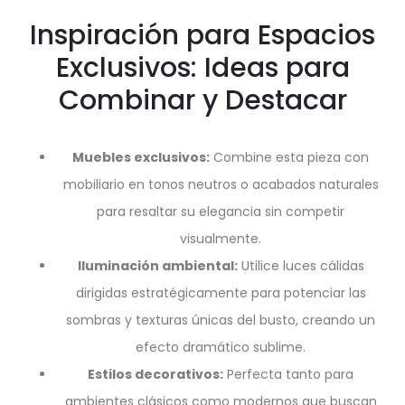
Inspiración para Espacios
Exclusivos: Ideas para
Combinar y Destacar
Muebles exclusivos:
Combine esta pieza con
mobiliario en tonos neutros o acabados naturales
para resaltar su elegancia sin competir
visualmente.
Iluminación ambiental:
Utilice luces cálidas
dirigidas estratégicamente para potenciar las
sombras y texturas únicas del busto, creando un
efecto dramático sublime.
Estilos decorativos:
Perfecta tanto para
ambientes clásicos como modernos que buscan