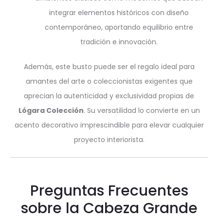
integrar elementos históricos con diseño
contemporáneo, aportando equilibrio entre
tradición e innovación.
Además, este busto puede ser el regalo ideal para
amantes del arte o coleccionistas exigentes que
aprecian la autenticidad y exclusividad propias de
Lógara Colección
. Su versatilidad lo convierte en un
acento decorativo imprescindible para elevar cualquier
proyecto interiorista.
Preguntas Frecuentes
sobre la Cabeza Grande