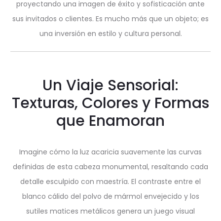
proyectando una imagen de éxito y sofisticación ante
sus invitados o clientes. Es mucho más que un objeto; es
una inversión en estilo y cultura personal.
Un Viaje Sensorial:
Texturas, Colores y Formas
que Enamoran
Imagine cómo la luz acaricia suavemente las curvas
definidas de esta cabeza monumental, resaltando cada
detalle esculpido con maestría. El contraste entre el
blanco cálido del polvo de mármol envejecido y los
sutiles matices metálicos genera un juego visual