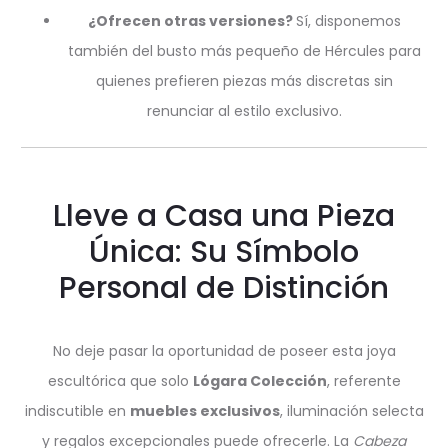
¿Ofrecen otras versiones?
Sí, disponemos
también del busto más pequeño de Hércules para
quienes prefieren piezas más discretas sin
renunciar al estilo exclusivo.
Lleve a Casa una Pieza
Única: Su Símbolo
Personal de Distinción
No deje pasar la oportunidad de poseer esta joya
escultórica que solo
Lógara Colección
, referente
indiscutible en
muebles exclusivos
, iluminación selecta
y regalos excepcionales puede ofrecerle. La
Cabeza