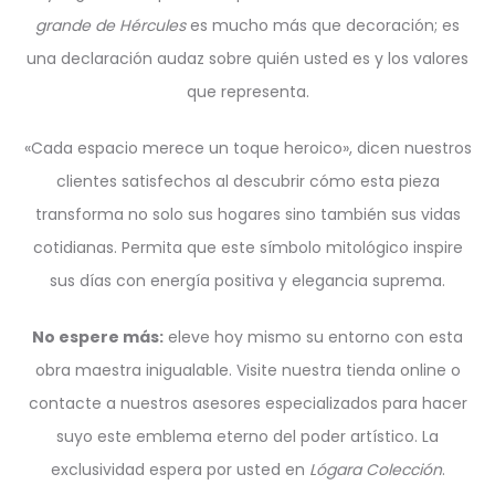
grande de Hércules
es mucho más que decoración; es
una declaración audaz sobre quién usted es y los valores
que representa.
«Cada espacio merece un toque heroico», dicen nuestros
clientes satisfechos al descubrir cómo esta pieza
transforma no solo sus hogares sino también sus vidas
cotidianas. Permita que este símbolo mitológico inspire
sus días con energía positiva y elegancia suprema.
No espere más:
eleve hoy mismo su entorno con esta
obra maestra inigualable. Visite nuestra tienda online o
contacte a nuestros asesores especializados para hacer
suyo este emblema eterno del poder artístico. La
exclusividad espera por usted en
Lógara Colección
.