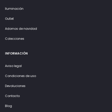
Iluminación
Outlet
Adornos de navidad
Colecciones
INFORMACIÓN
Aviso legal
Condiciones de uso
Devoluciones
Contacto
Blog