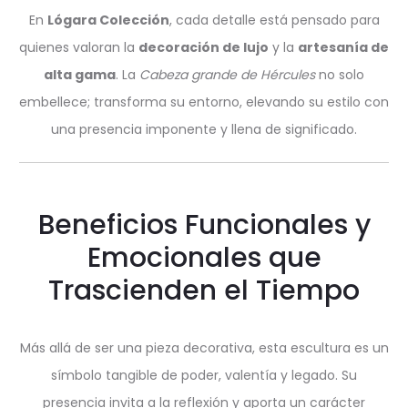
En
Lógara Colección
, cada detalle está pensado para
quienes valoran la
decoración de lujo
y la
artesanía de
alta gama
. La
Cabeza grande de Hércules
no solo
embellece; transforma su entorno, elevando su estilo con
una presencia imponente y llena de significado.
Beneficios Funcionales y
Emocionales que
Trascienden el Tiempo
Más allá de ser una pieza decorativa, esta escultura es un
símbolo tangible de poder, valentía y legado. Su
presencia invita a la reflexión y aporta un carácter