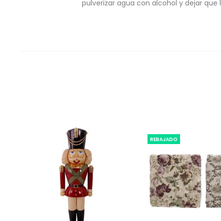
pulverizar agua con alcohol y dejar que
REBAJADO