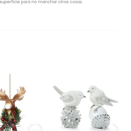
 superficie para no manchar otras cosas.