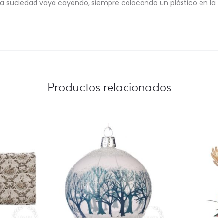
 la suciedad vaya cayendo, siempre colocando un plástico en la
Productos relacionados