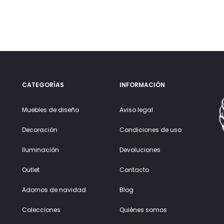
CATEGORÍAS
INFORMACIÓN
Muebles de diseño
Aviso legal
Decoración
Condiciones de uso
Iluminación
Devoluciones
Outlet
Contacto
Adornos de navidad
Blog
Colecciones
Quiénes somos