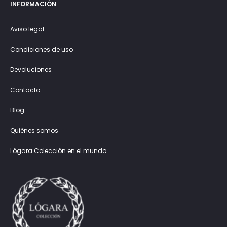
INFORMACIÓN
Aviso legal
Condiciones de uso
Devoluciones
Contacto
Blog
Quiénes somos
Lógara Colección en el mundo