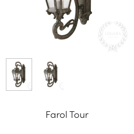
Farol Tour