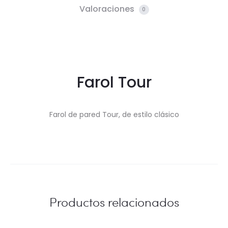
Valoraciones
0
Farol Tour
Farol de pared Tour, de estilo clásico
Productos relacionados