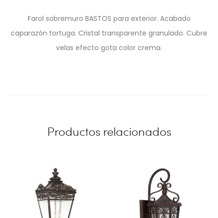
Farol sobremuro BASTOS para exterior. Acabado
caparazón tortuga. Cristal transparente granulado. Cubre
velas efecto gota color crema.
Productos relacionados