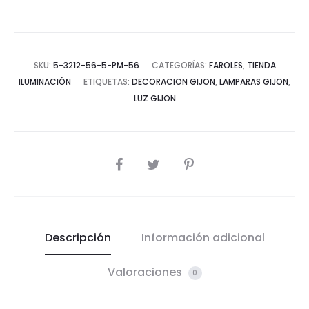
SKU:
5-3212-56-5-PM-56
CATEGORÍAS:
FAROLES
,
TIENDA
ILUMINACIÓN
ETIQUETAS:
DECORACION GIJON
,
LAMPARAS GIJON
,
LUZ GIJON
COMPARTIR
Descripción
Información adicional
Valoraciones
0