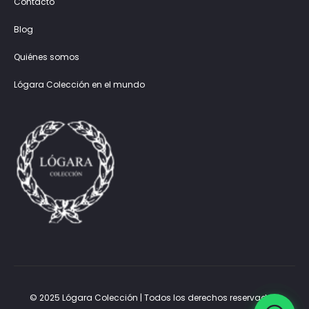
Contacto
Blog
Quiénes somos
Lógara Colección en el mundo
© 2025 Lógara Colección | Todos los derechos reservados.