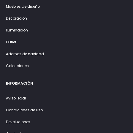
Muebles de diseño
Decoración
Iluminación
Outlet
Adornos de navidad
Colecciones
INFORMACIÓN
Aviso legal
Condiciones de uso
Devoluciones