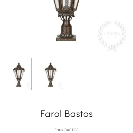
Farol Bastos
Farol BASTOS