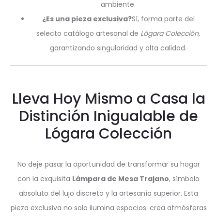
ambiente.
¿Es una pieza exclusiva?
Sí, forma parte del
selecto catálogo artesanal de
Lógara Colección
,
garantizando singularidad y alta calidad.
Lleva Hoy Mismo a Casa la
Distinción Inigualable de
Lógara Colección
No deje pasar la oportunidad de transformar su hogar
con la exquisita
Lámpara de Mesa Trajano
, símbolo
absoluto del lujo discreto y la artesanía superior. Esta
pieza exclusiva no solo ilumina espacios: crea atmósferas