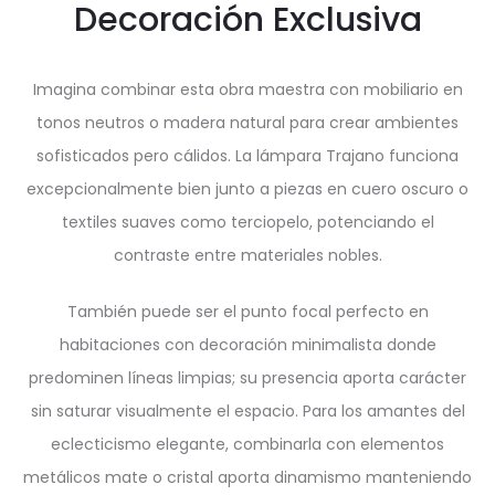
Decoración Exclusiva
Imagina combinar esta obra maestra con mobiliario en
tonos neutros o madera natural para crear ambientes
sofisticados pero cálidos. La lámpara Trajano funciona
excepcionalmente bien junto a piezas en cuero oscuro o
textiles suaves como terciopelo, potenciando el
contraste entre materiales nobles.
También puede ser el punto focal perfecto en
habitaciones con decoración minimalista donde
predominen líneas limpias; su presencia aporta carácter
sin saturar visualmente el espacio. Para los amantes del
eclecticismo elegante, combinarla con elementos
metálicos mate o cristal aporta dinamismo manteniendo