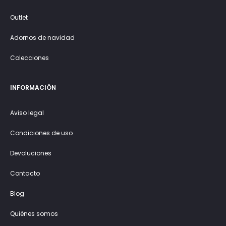
Outlet
Adornos de navidad
Colecciones
INFORMACIÓN
Aviso legal
Condiciones de uso
Devoluciones
Contacto
Blog
Quiénes somos