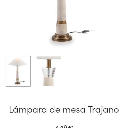
Lámpara de mesa Trajano