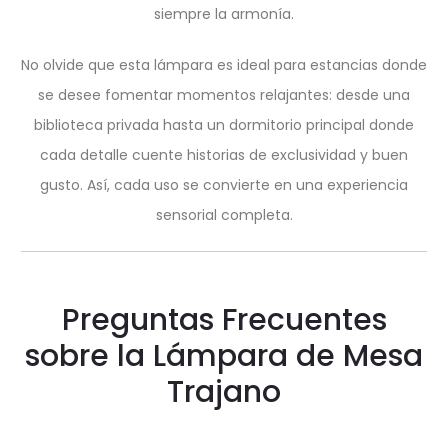
siempre la armonía.
No olvide que esta lámpara es ideal para estancias donde
se desee fomentar momentos relajantes: desde una
biblioteca privada hasta un dormitorio principal donde
cada detalle cuente historias de exclusividad y buen
gusto. Así, cada uso se convierte en una experiencia
sensorial completa.
Preguntas Frecuentes
sobre la Lámpara de Mesa
Trajano