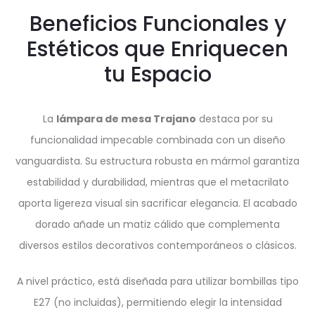
Beneficios Funcionales y
Estéticos que Enriquecen
tu Espacio
La
lámpara de mesa Trajano
destaca por su
funcionalidad impecable combinada con un diseño
vanguardista. Su estructura robusta en mármol garantiza
estabilidad y durabilidad, mientras que el metacrilato
aporta ligereza visual sin sacrificar elegancia. El acabado
dorado añade un matiz cálido que complementa
diversos estilos decorativos contemporáneos o clásicos.
A nivel práctico, está diseñada para utilizar bombillas tipo
E27 (no incluidas), permitiendo elegir la intensidad