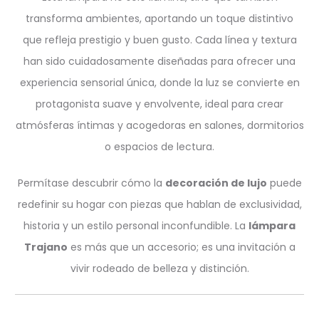
transforma ambientes, aportando un toque distintivo
que refleja prestigio y buen gusto. Cada línea y textura
han sido cuidadosamente diseñadas para ofrecer una
experiencia sensorial única, donde la luz se convierte en
protagonista suave y envolvente, ideal para crear
atmósferas íntimas y acogedoras en salones, dormitorios
o espacios de lectura.
Permítase descubrir cómo la
decoración de lujo
puede
redefinir su hogar con piezas que hablan de exclusividad,
historia y un estilo personal inconfundible. La
lámpara
Trajano
es más que un accesorio; es una invitación a
vivir rodeado de belleza y distinción.