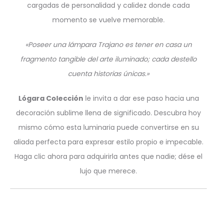
cargadas de personalidad y calidez donde cada
momento se vuelve memorable.
«Poseer una lámpara Trajano es tener en casa un
fragmento tangible del arte iluminado; cada destello
cuenta historias únicas.»
Lógara Colección
le invita a dar ese paso hacia una
decoración sublime llena de significado. Descubra hoy
mismo cómo esta luminaria puede convertirse en su
aliada perfecta para expresar estilo propio e impecable.
Haga clic ahora para adquirirla antes que nadie; dése el
lujo que merece.