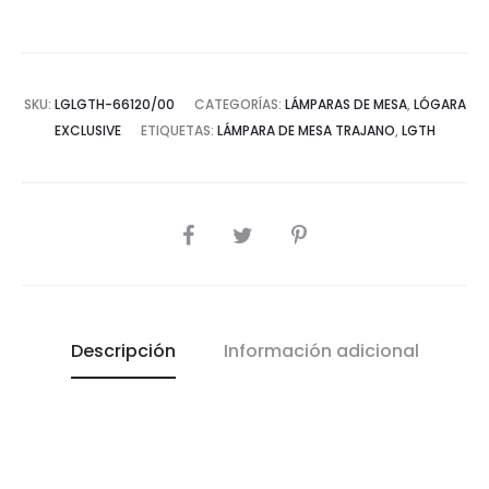
SKU:
LGLGTH-66120/00
CATEGORÍAS:
LÁMPARAS DE MESA
,
LÓGARA
EXCLUSIVE
ETIQUETAS:
LÁMPARA DE MESA TRAJANO
,
LGTH
COMPARTIR
Descripción
Información adicional