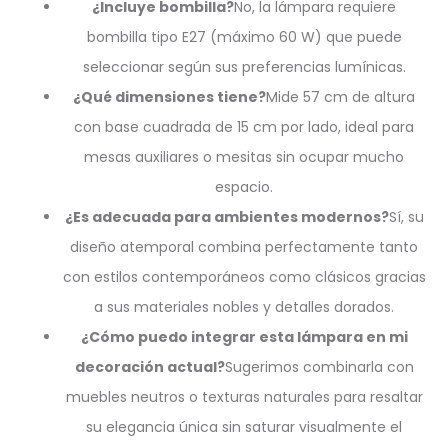
¿Incluye bombilla?
No, la lámpara requiere
bombilla tipo E27 (máximo 60 W) que puede
seleccionar según sus preferencias lumínicas.
¿Qué dimensiones tiene?
Mide 57 cm de altura
con base cuadrada de 15 cm por lado, ideal para
mesas auxiliares o mesitas sin ocupar mucho
espacio.
¿Es adecuada para ambientes modernos?
Sí, su
diseño atemporal combina perfectamente tanto
con estilos contemporáneos como clásicos gracias
a sus materiales nobles y detalles dorados.
¿Cómo puedo integrar esta lámpara en mi
decoración actual?
Sugerimos combinarla con
muebles neutros o texturas naturales para resaltar
su elegancia única sin saturar visualmente el