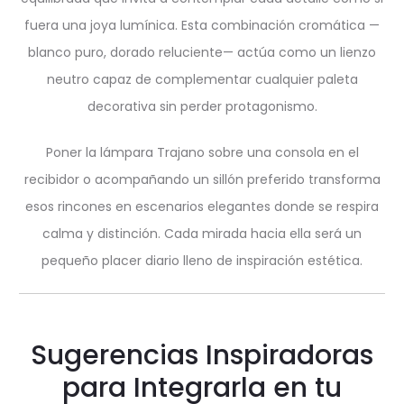
fuera una joya lumínica. Esta combinación cromática —
blanco puro, dorado reluciente— actúa como un lienzo
neutro capaz de complementar cualquier paleta
decorativa sin perder protagonismo.
Poner la lámpara Trajano sobre una consola en el
recibidor o acompañando un sillón preferido transforma
esos rincones en escenarios elegantes donde se respira
calma y distinción. Cada mirada hacia ella será un
pequeño placer diario lleno de inspiración estética.
Sugerencias Inspiradoras
para Integrarla en tu