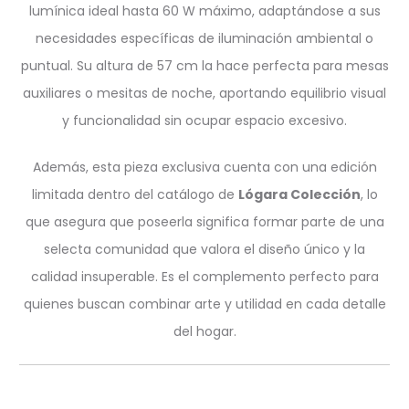
lumínica ideal hasta 60 W máximo, adaptándose a sus
necesidades específicas de iluminación ambiental o
puntual. Su altura de 57 cm la hace perfecta para mesas
auxiliares o mesitas de noche, aportando equilibrio visual
y funcionalidad sin ocupar espacio excesivo.
Además, esta pieza exclusiva cuenta con una edición
limitada dentro del catálogo de
Lógara Colección
, lo
que asegura que poseerla significa formar parte de una
selecta comunidad que valora el diseño único y la
calidad insuperable. Es el complemento perfecto para
quienes buscan combinar arte y utilidad en cada detalle
del hogar.