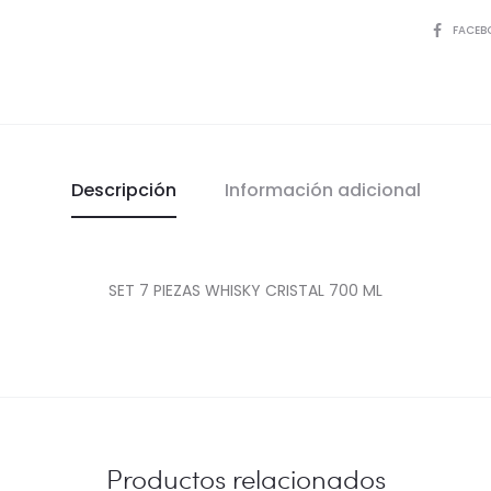
COMPART
FACEB
Descripción
Información adicional
SET 7 PIEZAS WHISKY CRISTAL 700 ML
Productos relacionados