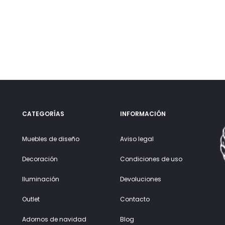
CATEGORÍAS
INFORMACIÓN
Muebles de diseño
Aviso legal
Decoración
Condiciones de uso
Iluminación
Devoluciones
Outlet
Contacto
Adornos de navidad
Blog