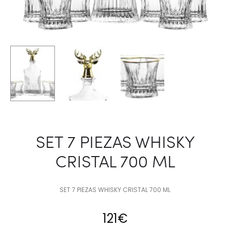
SET 7 PIEZAS WHISKY
CRISTAL 700 ML
SET 7 PIEZAS WHISKY CRISTAL 700 ML
121
€