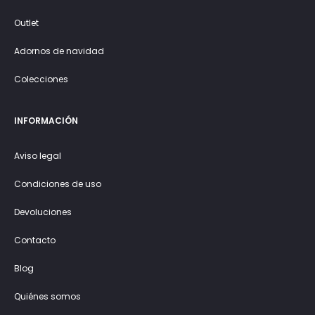
Outlet
Adornos de navidad
Colecciones
INFORMACIÓN
Aviso legal
Condiciones de uso
Devoluciones
Contacto
Blog
Quiénes somos