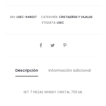
cantidad
SKU:
LGEC-948037
CATEGORÍA:
CRISTALERÍAS Y VAJILLAS
ETIQUETA:
LGEC
COMPARTIR
Descripción
Información adicional
SET 7 PIEZAS WHISKY CRISTAL 700 ML