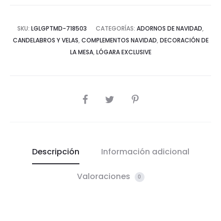
SKU:
LGLGPTMD-718503
CATEGORÍAS:
ADORNOS DE NAVIDAD
,
CANDELABROS Y VELAS
,
COMPLEMENTOS NAVIDAD
,
DECORACIÓN DE
LA MESA
,
LÓGARA EXCLUSIVE
COMPARTIR
Descripción
Información adicional
Valoraciones
0