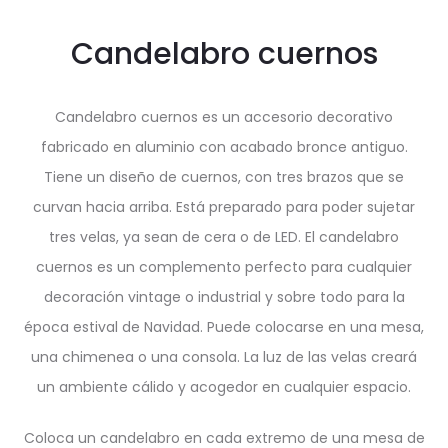
Candelabro cuernos
Candelabro cuernos es un accesorio decorativo
fabricado en aluminio con acabado bronce antiguo.
Tiene un diseño de cuernos, con tres brazos que se
curvan hacia arriba. Está preparado para poder sujetar
tres velas, ya sean de cera o de LED. El candelabro
cuernos es un complemento perfecto para cualquier
decoración vintage o industrial y sobre todo para la
época estival de Navidad. Puede colocarse en una mesa,
una chimenea o una consola. La luz de las velas creará
un ambiente cálido y acogedor en cualquier espacio.
Coloca un candelabro en cada extremo de una mesa de