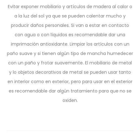
Evitar exponer mobiliario y artículos de madera al calor o
a la luz del sol ya que se pueden calentar mucho y
producir daños personales. Si van a estar en contacto
con agua o con líquidos es recomendable dar una
imprimación antioxidante. Limpiar los artículos con un
paño suave y si tienen algún tipo de mancha humedecer
con un paño y frotar suavemente. El mobiliario de metal
y lo objetos decorativos de metal se pueden usar tanto
en interior como en exterior, pero para usar en el exterior
es recomendable dar algún tratamiento para que no se
oxiden.