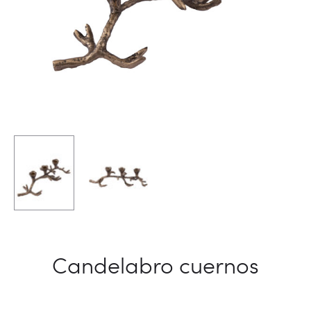
Candelabro cuernos