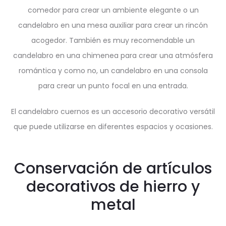
comedor para crear un ambiente elegante o un
candelabro en una mesa auxiliar para crear un rincón
acogedor. También es muy recomendable un
candelabro en una chimenea para crear una atmósfera
romántica y como no, un candelabro en una consola
para crear un punto focal en una entrada.
El candelabro cuernos es un accesorio decorativo versátil
que puede utilizarse en diferentes espacios y ocasiones.
Conservación de artículos
decorativos de hierro y
metal