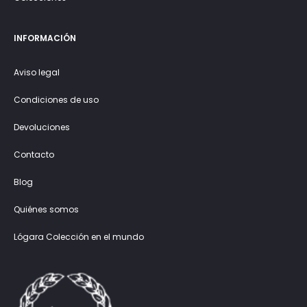
INFORMACIÓN
Aviso legal
Condiciones de uso
Devoluciones
Contacto
Blog
Quiénes somos
Lógara Colección en el mundo