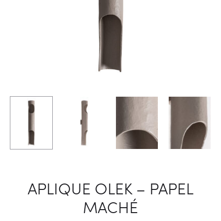
APLIQUE OLEK – PAPEL
MACHÉ