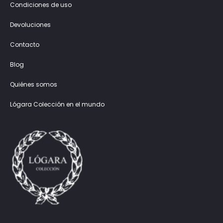
Condiciones de uso
Devoluciones
Contacto
Blog
Quiénes somos
Lógara Colección en el mundo