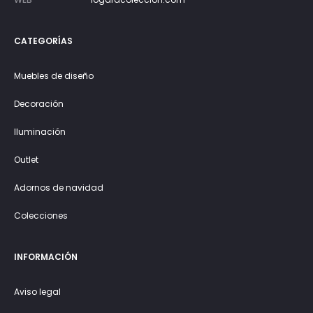
CATEGORÍAS
Muebles de diseño
Decoración
Iluminación
Outlet
Adornos de navidad
Colecciones
INFORMACIÓN
Aviso legal