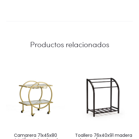
Productos relacionados
camarera 71x45x80
toallero 76x40x91 madera