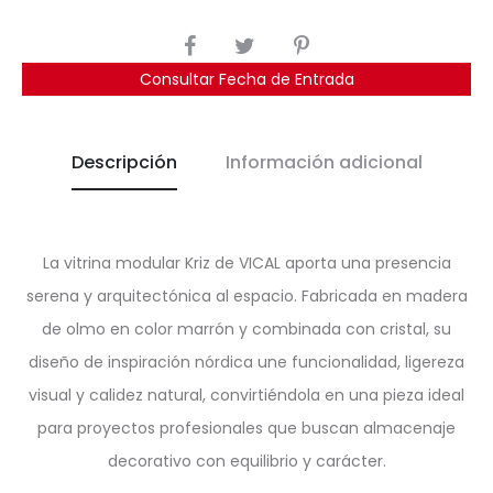
COMPARTIR
Consultar Fecha de Entrada
Descripción
Información adicional
La vitrina modular Kriz de VICAL aporta una presencia
serena y arquitectónica al espacio. Fabricada en madera
de olmo en color marrón y combinada con cristal, su
diseño de inspiración nórdica une funcionalidad, ligereza
visual y calidez natural, convirtiéndola en una pieza ideal
para proyectos profesionales que buscan almacenaje
decorativo con equilibrio y carácter.