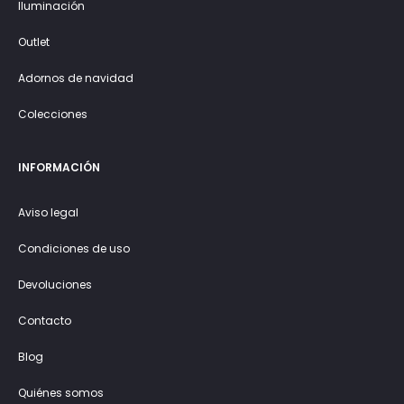
Iluminación
Outlet
Adornos de navidad
Colecciones
INFORMACIÓN
Aviso legal
Condiciones de uso
Devoluciones
Contacto
Blog
Quiénes somos