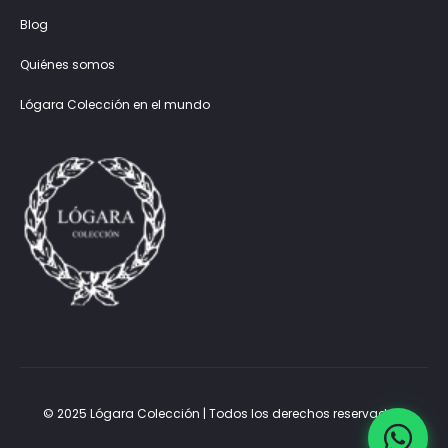
Blog
Quiénes somos
Lógara Colección en el mundo
© 2025 Lógara Colección | Todos los derechos reservados.