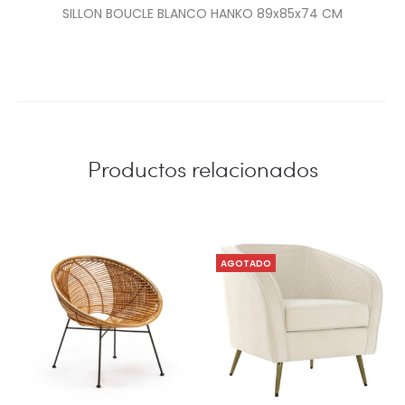
SILLON BOUCLE BLANCO HANKO 89x85x74 CM
Productos relacionados
AGOTADO