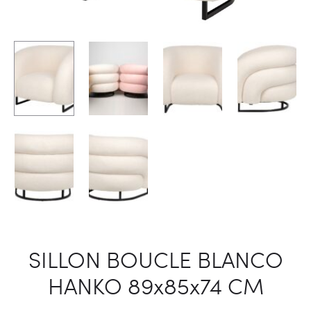
SILLON BOUCLE BLANCO
HANKO 89x85x74 CM