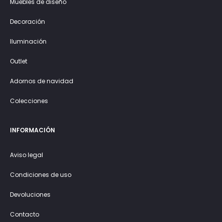
Muebles de diseño
Decoración
Iluminación
Outlet
Adornos de navidad
Colecciones
INFORMACIÓN
Aviso legal
Condiciones de uso
Devoluciones
Contacto