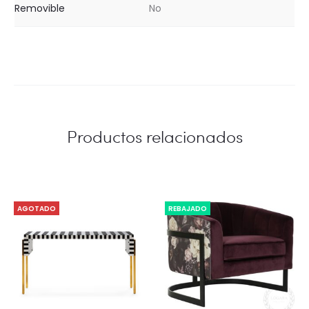
Removible
No
Productos relacionados
AGOTADO
REBAJADO