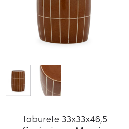
Taburete 33x33x46,5