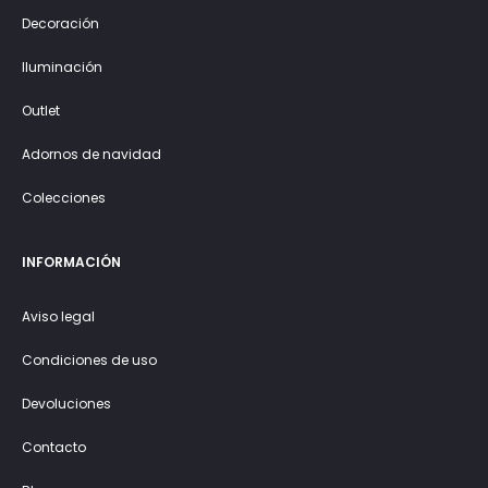
Decoración
Iluminación
Outlet
Adornos de navidad
Colecciones
INFORMACIÓN
Aviso legal
Condiciones de uso
Devoluciones
Contacto