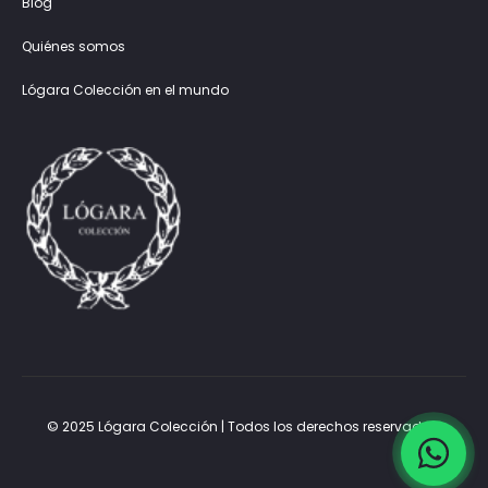
Blog
Quiénes somos
Lógara Colección en el mundo
© 2025 Lógara Colección | Todos los derechos reservados.