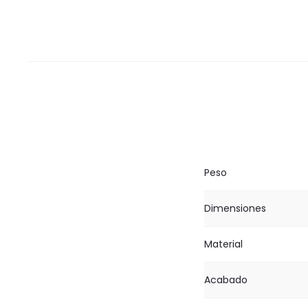
Peso
Dimensiones
Material
Acabado