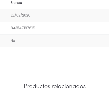
Blanco
22/02/2026
8435471876151
No
Productos relacionados