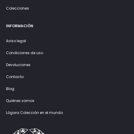
Colecciones
INFORMACIÓN
Aviso legal
Condiciones de uso
Devoluciones
Contacto
Blog
Quiénes somos
Lógara Colección en el mundo