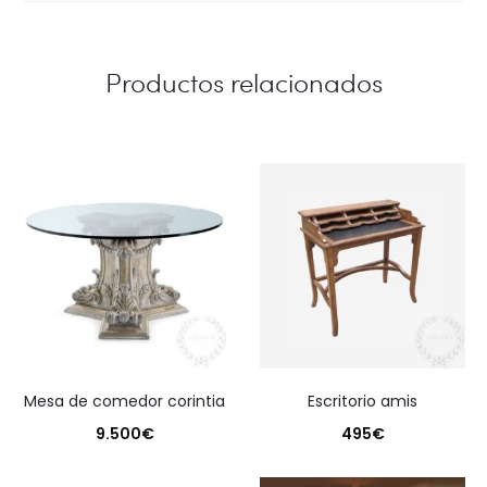
Productos relacionados
mesa de comedor corintia
escritorio amis
9.500
€
495
€