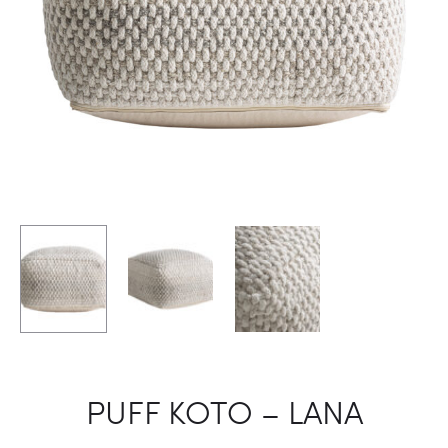
PUFF KOTO – LANA