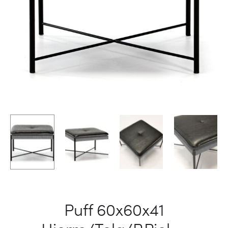
Puff 60x60x41