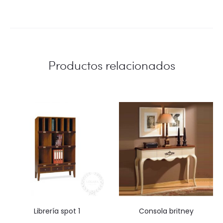
Productos relacionados
librería spot 1
consola britney