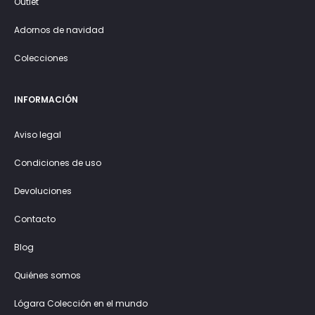
Outlet
Adornos de navidad
Colecciones
INFORMACIÓN
Aviso legal
Condiciones de uso
Devoluciones
Contacto
Blog
Quiénes somos
Lógara Colección en el mundo