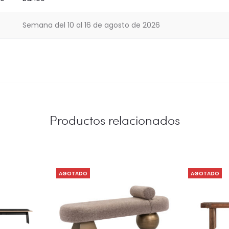
Semana del 10 al 16 de agosto de 2026
Productos relacionados
AGOTADO
AGOTADO