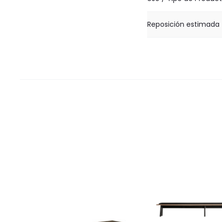
Reposición estimada