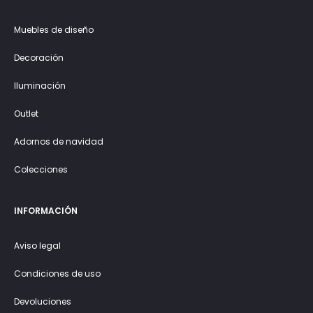
Muebles de diseño
Decoración
Iluminación
Outlet
Adornos de navidad
Colecciones
INFORMACIÓN
Aviso legal
Condiciones de uso
Devoluciones