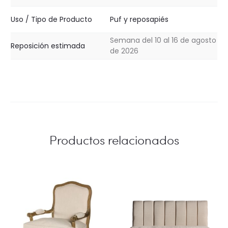
Uso / Tipo de Producto
Puf y reposapiés
Semana del 10 al 16 de agosto
Reposición estimada
de 2026
Productos relacionados