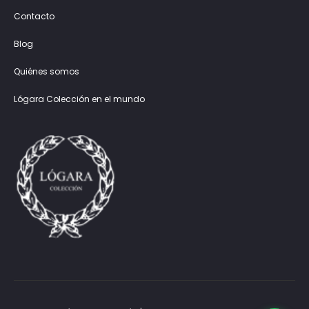
Contacto
Blog
Quiénes somos
Lógara Colección en el mundo