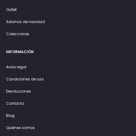
Outlet
Adornos de navidad
Colecciones
INFORMACIÓN
Aviso legal
Condiciones de uso
Devoluciones
Contacto
Blog
Quiénes somos