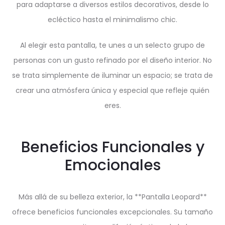
para adaptarse a diversos estilos decorativos, desde lo
ecléctico hasta el minimalismo chic.
Al elegir esta pantalla, te unes a un selecto grupo de
personas con un gusto refinado por el diseño interior. No
se trata simplemente de iluminar un espacio; se trata de
crear una atmósfera única y especial que refleje quién
eres.
Beneficios Funcionales y
Emocionales
Más allá de su belleza exterior, la **Pantalla Leopard**
ofrece beneficios funcionales excepcionales. Su tamaño