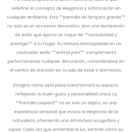
redefine el concepto de elegancia y sofisticación en
cualquier ambiente. Esta **pantalla de lámpara grande**
no solo es un accesorio decorativo, sino una declaración
de estilo que aporta un toque de **exclusividad y
prestigio** a tu hogar. Su textura aterciopelada en un
cautivador estilo **animal print** complementa
perfectamente cualquier decoración, convirtiéndose en
el centro de atención en tu sala de estar o dormitorio.
Imagina cómo esta pieza transformará tu espacio,
reflejando tu buen gusto y personalidad única. La
**Pantalla Leopard** no es solo un objeto, es una
experiencia sensorial que evoca la elegancia de la
naturaleza, ofreciendo una atmósfera acogedora y
lujosa. Cada vez que enciendas la luz, sentirás cómo su