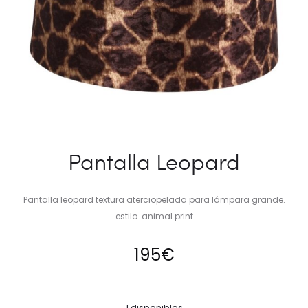
Pantalla Leopard
Pantalla leopard textura aterciopelada para lámpara grande.
estilo animal print
195
€
1 disponibles