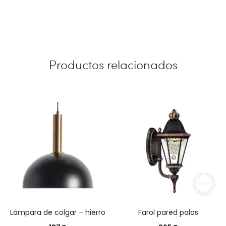
Productos relacionados
lámpara de colgar – hierro
farol pared palas