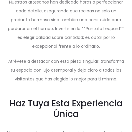
Nuestros artesanos han dedicado horas a perfeccionar
cada detalle, asegurando que recibas no solo un
producto hermoso sino también uno construido para
perdurar en el tiempo. Invertir en la **Pantalla Leopard**
es elegir calidad sobre cantidad; es optar por lo
excepcional frente a lo ordinario.
Atrévete a destacar con esta pieza singular: transforma
tu espacio con lujo atemporal y deja claro a todos los
visitantes que has elegido lo mejor para ti mismo.
Haz Tuya Esta Experiencia
Única