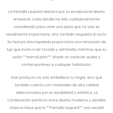
La Pantalla Leopard destaca por su excepcional diseño
artesanal. Cada detalle ha sido cuidadosamente
considerado para crear una pieza que no solo es
visualmente impactante, sino también exquisita al tacto.
Su textura aterciopelada proporciona una sensación de
lujo que invita a ser tocada y admirada, mientras que su
estilo **animal print** añade un carácter audaz y
contemporáneo a cualquier habitación.
Este producto no solo embellece tu hogar, sino que
también cuenta con materiales de alta calidad
seleccionados por su durabilidad y estética. La
combinación perfecta entre diseño moderno y detalles
clásicos hace que la **Pantalla Leopard** sea versátil