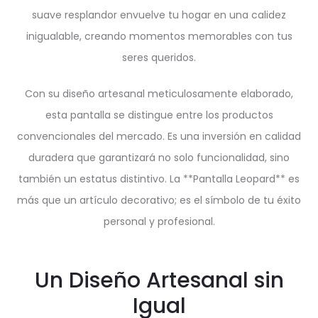
suave resplandor envuelve tu hogar en una calidez
inigualable, creando momentos memorables con tus
seres queridos.
Con su diseño artesanal meticulosamente elaborado,
esta pantalla se distingue entre los productos
convencionales del mercado. Es una inversión en calidad
duradera que garantizará no solo funcionalidad, sino
también un estatus distintivo. La **Pantalla Leopard** es
más que un artículo decorativo; es el símbolo de tu éxito
personal y profesional.
Un Diseño Artesanal sin
Igual