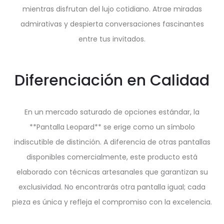
mientras disfrutan del lujo cotidiano. Atrae miradas
admirativas y despierta conversaciones fascinantes
entre tus invitados.
Diferenciación en Calidad
En un mercado saturado de opciones estándar, la
**Pantalla Leopard** se erige como un símbolo
indiscutible de distinción. A diferencia de otras pantallas
disponibles comercialmente, este producto está
elaborado con técnicas artesanales que garantizan su
exclusividad. No encontrarás otra pantalla igual; cada
pieza es única y refleja el compromiso con la excelencia.