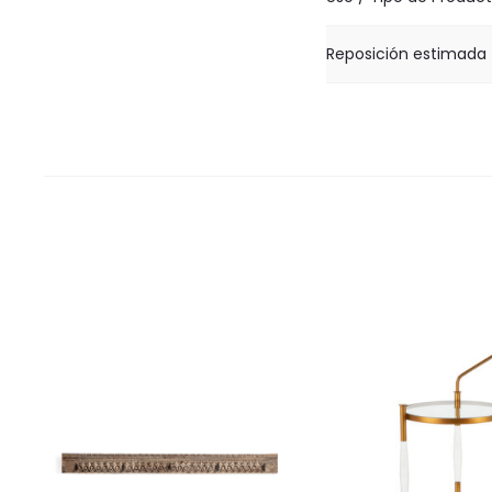
Reposición estimada