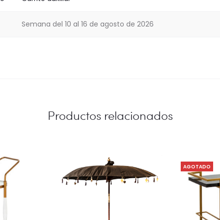
Semana del 10 al 16 de agosto de 2026
Productos relacionados
AGOTADO