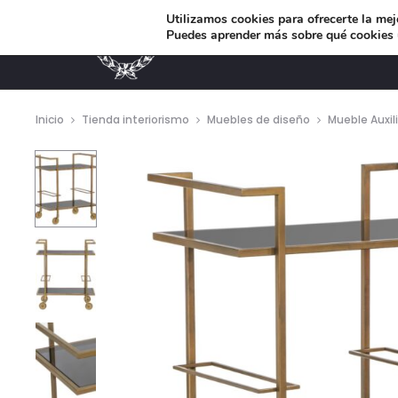
Utilizamos cookies para ofrecerte la mej
Puedes aprender más sobre qué cookies u
MUEBLES DE DISEÑO
Inicio
Tienda interiorismo
Muebles de diseño
Mueble Auxili