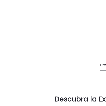
De
Descubra la Ex