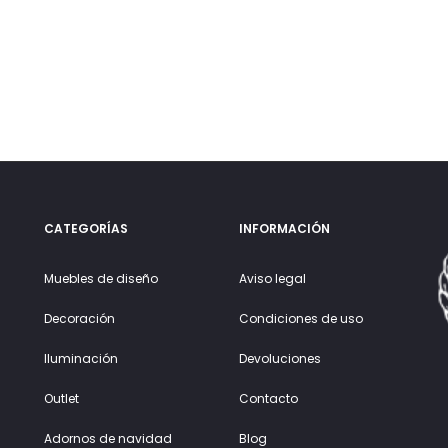
CATEGORÍAS
INFORMACIÓN
Muebles de diseño
Aviso legal
Decoración
Condiciones de uso
Iluminación
Devoluciones
Outlet
Contacto
Adornos de navidad
Blog