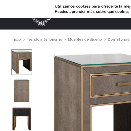
Utilizamos cookies para ofrecerte la mej
Puedes aprender más sobre qué cookies u
MUEBLES DE DISEÑO
Inicio
Tienda interiorismo
Muebles de diseño
Dormitorios