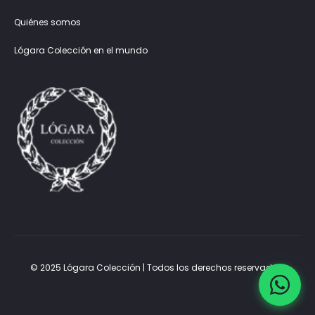
Quiénes somos
Lógara Colección en el mundo
© 2025 Lógara Colección | Todos los derechos reservados.