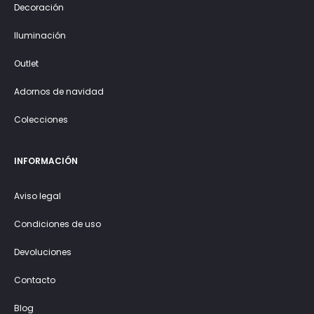
Decoración
Iluminación
Outlet
Adornos de navidad
Colecciones
INFORMACIÓN
Aviso legal
Condiciones de uso
Devoluciones
Contacto
Blog