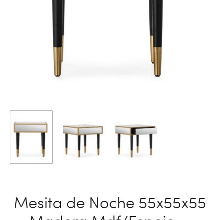
Mesita de Noche 55x55x55