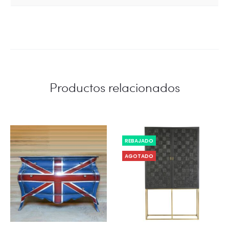
Productos relacionados
REBAJADO
AGOTADO