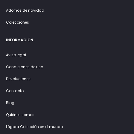
Adornos de navidad
Colecciones
INFORMACIÓN
Aviso legal
Condiciones de uso
Devoluciones
Contacto
Blog
Quiénes somos
Lógara Colección en el mundo