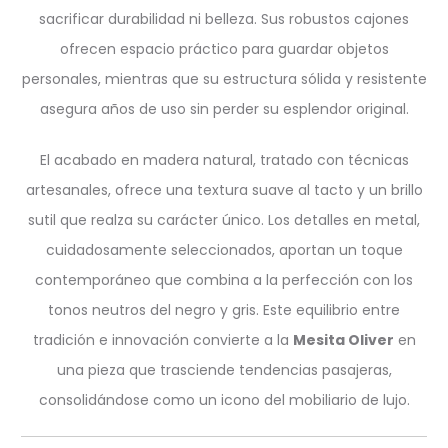
sacrificar durabilidad ni belleza. Sus robustos cajones
ofrecen espacio práctico para guardar objetos
personales, mientras que su estructura sólida y resistente
asegura años de uso sin perder su esplendor original.
El acabado en madera natural, tratado con técnicas
artesanales, ofrece una textura suave al tacto y un brillo
sutil que realza su carácter único. Los detalles en metal,
cuidadosamente seleccionados, aportan un toque
contemporáneo que combina a la perfección con los
tonos neutros del negro y gris. Este equilibrio entre
tradición e innovación convierte a la
Mesita Oliver
en
una pieza que trasciende tendencias pasajeras,
consolidándose como un icono del mobiliario de lujo.