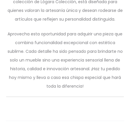
colección de Lógara Colección, está diseñada para
quienes valoran la artesanía única y desean rodearse de
artículos que reflejen su personalidad distinguida.
Aprovecha esta oportunidad para adquirir una pieza que
combina funcionalidad excepcional con estética
sublime. Cada detalle ha sido pensado para brindarte no
solo un mueble sino una experiencia sensorial llena de
historia, calidad e innovación artesanal. ¡Haz tu pedido
hoy mismo y lleva a casa esa chispa especial que hará
toda la diferencia!