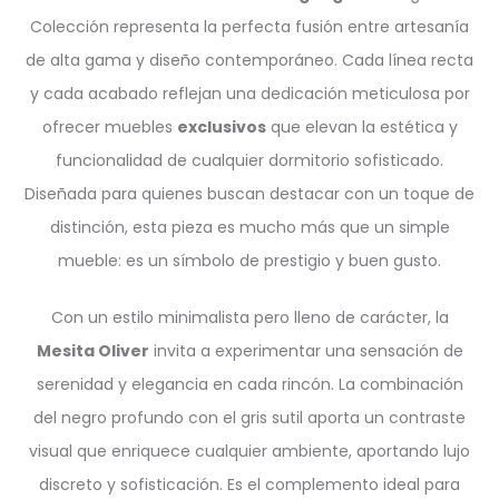
Colección representa la perfecta fusión entre artesanía
de alta gama y diseño contemporáneo. Cada línea recta
y cada acabado reflejan una dedicación meticulosa por
ofrecer muebles
exclusivos
que elevan la estética y
funcionalidad de cualquier dormitorio sofisticado.
Diseñada para quienes buscan destacar con un toque de
distinción, esta pieza es mucho más que un simple
mueble: es un símbolo de prestigio y buen gusto.
Con un estilo minimalista pero lleno de carácter, la
Mesita Oliver
invita a experimentar una sensación de
serenidad y elegancia en cada rincón. La combinación
del negro profundo con el gris sutil aporta un contraste
visual que enriquece cualquier ambiente, aportando lujo
discreto y sofisticación. Es el complemento ideal para