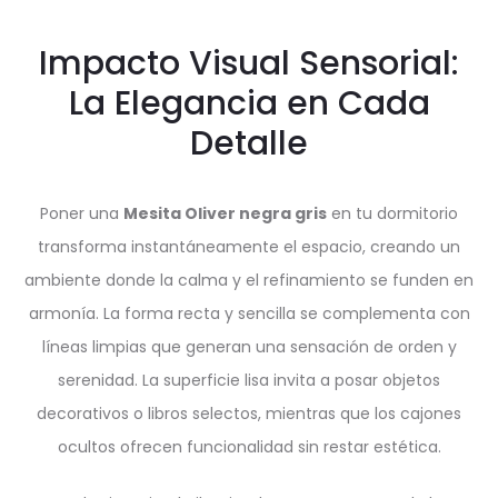
Impacto Visual Sensorial:
La Elegancia en Cada
Detalle
Poner una
Mesita Oliver negra gris
en tu dormitorio
transforma instantáneamente el espacio, creando un
ambiente donde la calma y el refinamiento se funden en
armonía. La forma recta y sencilla se complementa con
líneas limpias que generan una sensación de orden y
serenidad. La superficie lisa invita a posar objetos
decorativos o libros selectos, mientras que los cajones
ocultos ofrecen funcionalidad sin restar estética.