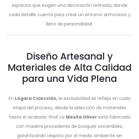
espacios que exigen una decoración refinada, donde
cada detalle cuenta para crear un entorno armonioso y
lleno de personalidad.
Diseño Artesanal y
Materiales de Alta Calidad
para una Vida Plena
En
Lógara Colección
, la exclusividad se refleja en cada
etapa del proceso, desde la selección de materiales
hasta el acabado final. La
Mesita Oliver
está fabricada
con madera procedente de bosques sostenibles,
garantizando respeto por el medio ambiente sin