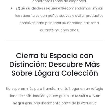
coherentes llenos de elegancia.
¿Qué cuidados requiere?
Recomendamos limpiar
las superficies con paños suaves y evitar productos
abrasivos para preservar su acabado artesanal
durante muchos años.
Cierra tu Espacio con
Distinción: Descubre Más
Sobre Lógara Colección
No esperes más para transformar tu hogar en un refugio
lleno de sofisticación y buen gusto. La
Mesita Oliver
negra gris
, orgullosamente parte de la exclusiva