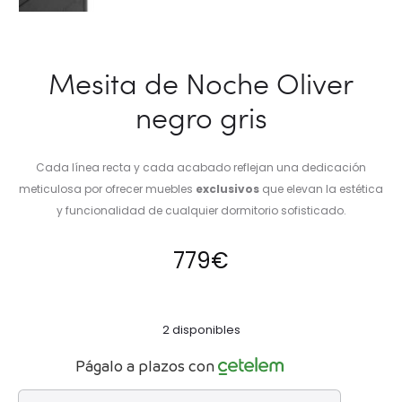
Mesita de Noche Oliver
negro gris
Cada línea recta y cada acabado reflejan una dedicación
meticulosa por ofrecer muebles
exclusivos
que elevan la estética
y funcionalidad de cualquier dormitorio sofisticado.
779
€
2 disponibles
Págalo a plazos con