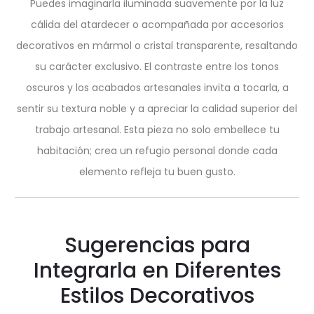
Puedes imaginarla iluminada suavemente por la luz
cálida del atardecer o acompañada por accesorios
decorativos en mármol o cristal transparente, resaltando
su carácter exclusivo. El contraste entre los tonos
oscuros y los acabados artesanales invita a tocarla, a
sentir su textura noble y a apreciar la calidad superior del
trabajo artesanal. Esta pieza no solo embellece tu
habitación; crea un refugio personal donde cada
elemento refleja tu buen gusto.
Sugerencias para
Integrarla en Diferentes
Estilos Decorativos