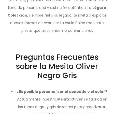
lleno de personalidad y distinción auténtica. La
Lógara
Colección
, siempre fiel a su legado, te invita a explorar
nuevas formas de expresar tu estilo único mediante
piezas que trascienden lo convencional.
Preguntas Frecuentes
sobre la Mesita Oliver
Negro Gris
¿Es posible personalizar el acabado o el color?
Actualmente, nuestra
Mesita Oliver
se fabrica en
los tonos negro y gris descritos para garantizar su