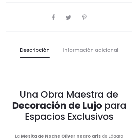
COMPARTIR
Descripción
Información adicional
Una Obra Maestra de
Decoración de Lujo
para
Espacios Exclusivos
La
Mesita de Noche Oliver negro gris
de Lógara