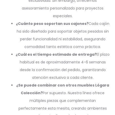
exclusividad. Sin embargo, ofrecemos
asesoramiento personalizado para proyectos
especiales.
¿Cuánto peso soportan sus cajones?
Cada cajón
ha sido diseñado para soportar objetos pesados sin
perder funcionalidad ni estabilidad, asegurando
comodidad tanto estética como práctica.
¿Cuál es el tiempo estimado de entrega?
El plazo
habitual es de aproximadamente 4-6 semanas
desde la confirmación del pedido, garantizando
atención exclusiva a cada cliente.
¿Se puede combinar con otros muebles Lógara
Colección?
Por supuesto. Nuestra línea ofrece
múltiples piezas que complementan
perfectamente esta mesita, creando ambientes