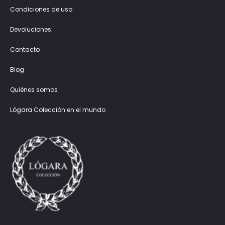
Condiciones de uso
Devoluciones
Contacto
Blog
Quiénes somos
Lógara Colección en el mundo