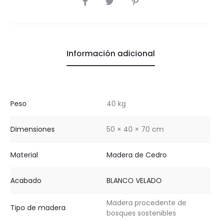
Información adicional
Peso
40 kg
Dimensiones
50 × 40 × 70 cm
Material
Madera de Cedro
Acabado
BLANCO VELADO
Madera procedente de
Tipo de madera
bosques sostenibles