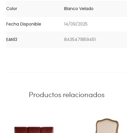
Color
Blanco Velado
Fecha Disponible
14/09/2025
EAN13
8435471859451
Productos relacionados