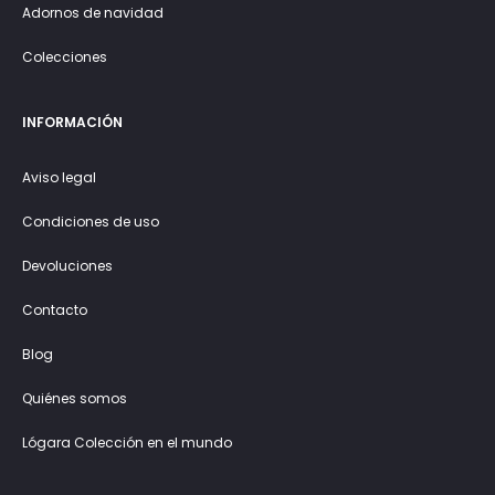
Adornos de navidad
Colecciones
INFORMACIÓN
Aviso legal
Condiciones de uso
Devoluciones
Contacto
Blog
Quiénes somos
Lógara Colección en el mundo