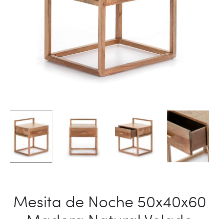
Mesita de Noche 50x40x60