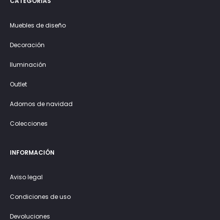
CATEGORÍAS
Muebles de diseño
Decoración
Iluminación
Outlet
Adornos de navidad
Colecciones
INFORMACIÓN
Aviso legal
Condiciones de uso
Devoluciones