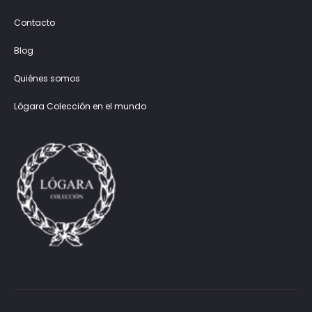
Contacto
Blog
Quiénes somos
Lógara Colección en el mundo