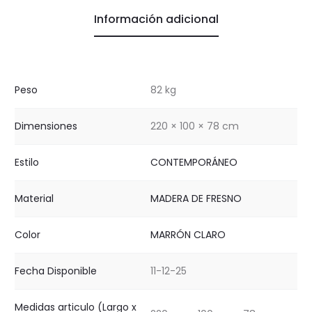
Información adicional
Peso
82 kg
Dimensiones
220 × 100 × 78 cm
Estilo
CONTEMPORÁNEO
Material
MADERA DE FRESNO
Color
MARRÓN CLARO
Fecha Disponible
11-12-25
Medidas articulo (Largo x