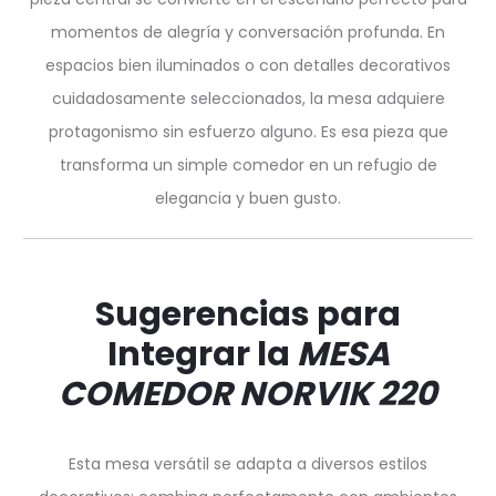
momentos de alegría y conversación profunda. En
espacios bien iluminados o con detalles decorativos
cuidadosamente seleccionados, la mesa adquiere
protagonismo sin esfuerzo alguno. Es esa pieza que
transforma un simple comedor en un refugio de
elegancia y buen gusto.
Sugerencias para
Integrar la
MESA
COMEDOR NORVIK 220
Esta mesa versátil se adapta a diversos estilos