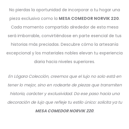
No pierdas la oportunidad de incorporar a tu hogar una
pieza exclusiva como la
MESA COMEDOR NORVIK 220
.
Cada momento compartido alrededor de esta mesa
será imborrable, convirtiéndose en parte esencial de tus
historias más preciadas. Descubre cómo la artesanía
excepcional y los materiales nobles elevan tu experiencia
diaria hacia niveles superiores.
En Lógara Colección, creemos que el lujo no solo está en
tener lo mejor, sino en rodearte de piezas que transmiten
historia, carácter y exclusividad. Da ese paso hacia una
decoración de lujo que refleje tu estilo único: solicita ya tu
MESA COMEDOR NORVIK 220
.