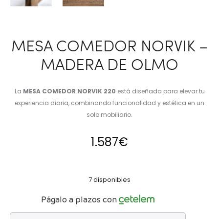
MESA COMEDOR NORVIK –
MADERA DE OLMO
La
MESA COMEDOR NORVIK 220
está diseñada para elevar tu
experiencia diaria, combinando funcionalidad y estética en un
solo mobiliario.
1.587
€
7 disponibles
Págalo a plazos con