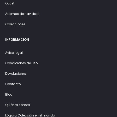
Outlet
Adornos de navidad
Colecciones
INFORMACIÓN
Aviso legal
Condiciones de uso
Devoluciones
Contacto
Blog
Quiénes somos
Lógara Colección en el mundo