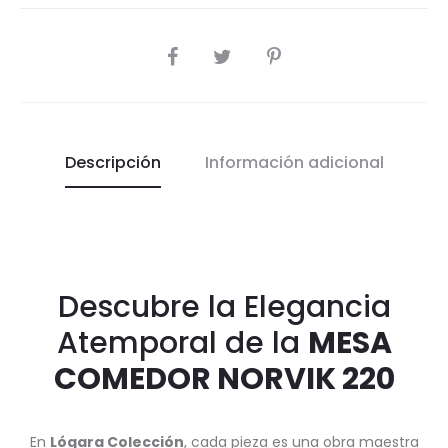
COMPARTIR
Descripción
Información adicional
Descubre la Elegancia
Atemporal de la
MESA
COMEDOR NORVIK 220
En
Lógara Colección
, cada pieza es una obra maestra