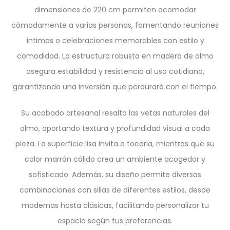
dimensiones de 220 cm permiten acomodar
cómodamente a varias personas, fomentando reuniones
íntimas o celebraciones memorables con estilo y
comodidad. La estructura robusta en madera de olmo
asegura estabilidad y resistencia al uso cotidiano,
garantizando una inversión que perdurará con el tiempo.
Su acabado artesanal resalta las vetas naturales del
olmo, aportando textura y profundidad visual a cada
pieza. La superficie lisa invita a tocarla, mientras que su
color marrón cálido crea un ambiente acogedor y
sofisticado. Además, su diseño permite diversas
combinaciones con sillas de diferentes estilos, desde
modernas hasta clásicas, facilitando personalizar tu
espacio según tus preferencias.