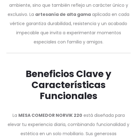
ambiente, sino que también refleja un carácter único y
exclusivo. La
artesanía de alta gama
aplicada en cada
vértice garantiza durabilidad, resistencia y un acabado
impecable que invita a experimentar momentos
especiales con familia y amigos.
Beneficios Clave y
Características
Funcionales
La
MESA COMEDOR NORVIK 220
está diseñada para
elevar tu experiencia diaria, combinando funcionalidad y
estética en un solo mobiliario. Sus generosas