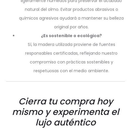
ligeramente húmedos para preservar el acabado
natural del olmo. Evitar productos abrasivos o
químicos agresivos ayudará a mantener su belleza
original por años.
¿Es sostenible o ecológica?
Sí, la madera utilizada proviene de fuentes
responsables certificadas, reflejando nuestro
compromiso con prácticas sostenibles y
respetuosas con el medio ambiente.
Cierra tu compra hoy
mismo y experimenta el
lujo auténtico