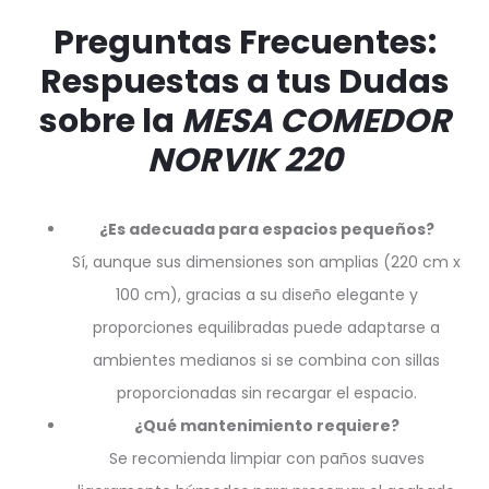
Preguntas Frecuentes:
Respuestas a tus Dudas
sobre la
MESA COMEDOR
NORVIK 220
¿Es adecuada para espacios pequeños?
Sí, aunque sus dimensiones son amplias (220 cm x
100 cm), gracias a su diseño elegante y
proporciones equilibradas puede adaptarse a
ambientes medianos si se combina con sillas
proporcionadas sin recargar el espacio.
¿Qué mantenimiento requiere?
Se recomienda limpiar con paños suaves