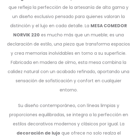
que refleja la perfección de la artesanía de alta gama y
un diseño exclusivo pensado para quienes valoran la
distinción y el lujo en cada detalle. La
MESA COMEDOR
NORVIK 220
es mucho más que un mueble; es una
declaración de estilo, una pieza que transforma espacios
y crea memorias inolvidables en torno a su superficie.
Fabricada en madera de olmo, esta mesa combina la
calidez natural con un acabado refinado, aportando una
sensación de sofisticación y confort en cualquier
entorno.
Su diseño contemporáneo, con líneas limpias y
proporciones equilibradas, se integra a la perfección en
estilos decorativos modernos y clásicos por igual. La
decoración de lujo
que ofrece no solo realza el