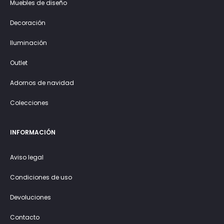
Muebles de diseño
Decoración
Iluminación
Outlet
Adornos de navidad
Colecciones
INFORMACIÓN
Aviso legal
Condiciones de uso
Devoluciones
Contacto