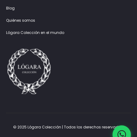
Blog
Quiénes somos
Lógara Colección en el mundo
© 2025 Lógara Colección | Todos los derechos reservados.