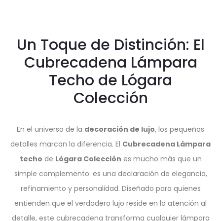
Un Toque de Distinción: El
Cubrecadena Lámpara
Techo de Lógara
Colección
En el universo de la
decoración de lujo
, los pequeños
detalles marcan la diferencia. El
Cubrecadena Lámpara
techo
de
Lógara Colección
es mucho más que un
simple complemento: es una declaración de elegancia,
refinamiento y personalidad. Diseñado para quienes
entienden que el verdadero lujo reside en la atención al
detalle, este cubrecadena transforma cualquier lámpara