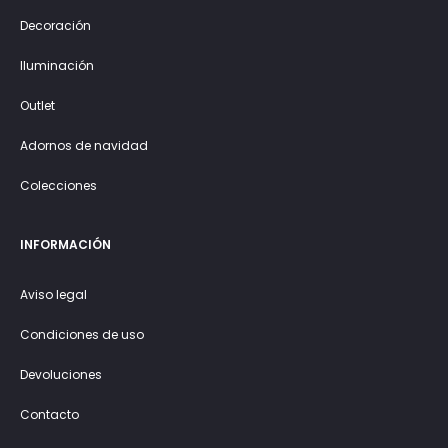
Decoración
Iluminación
Outlet
Adornos de navidad
Colecciones
INFORMACIÓN
Aviso legal
Condiciones de uso
Devoluciones
Contacto