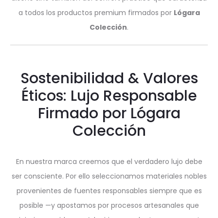
a todos los productos premium firmados por
Lógara
Colección
.
Sostenibilidad & Valores
Éticos: Lujo Responsable
Firmado por Lógara
Colección
En nuestra marca creemos que el verdadero lujo debe
ser consciente. Por ello seleccionamos materiales nobles
provenientes de fuentes responsables siempre que es
posible —y apostamos por procesos artesanales que