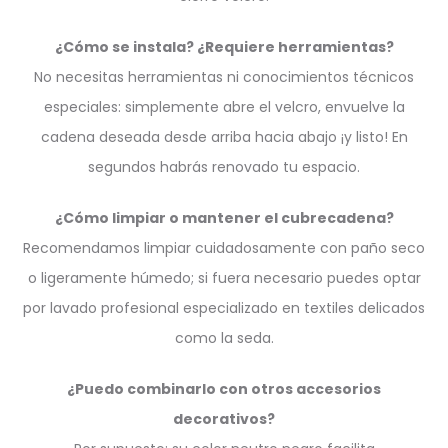
¿Cómo se instala? ¿Requiere herramientas?
No necesitas herramientas ni conocimientos técnicos
especiales: simplemente abre el velcro, envuelve la
cadena deseada desde arriba hacia abajo ¡y listo! En
segundos habrás renovado tu espacio.
¿Cómo limpiar o mantener el cubrecadena?
Recomendamos limpiar cuidadosamente con paño seco
o ligeramente húmedo; si fuera necesario puedes optar
por lavado profesional especializado en textiles delicados
como la seda.
¿Puedo combinarlo con otros accesorios
decorativos?