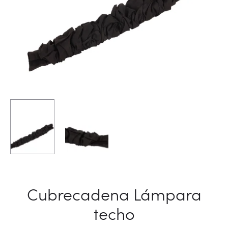
Cubrecadena Lámpara
techo