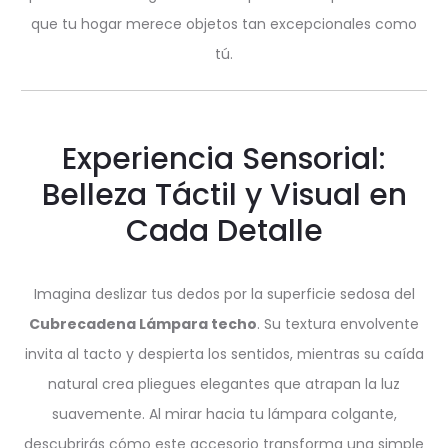
que tu hogar merece objetos tan excepcionales como
tú.
Experiencia Sensorial:
Belleza Táctil y Visual en
Cada Detalle
Imagina deslizar tus dedos por la superficie sedosa del
Cubrecadena Lámpara techo
. Su textura envolvente
invita al tacto y despierta los sentidos, mientras su caída
natural crea pliegues elegantes que atrapan la luz
suavemente. Al mirar hacia tu lámpara colgante,
descubrirás cómo este accesorio transforma una simple