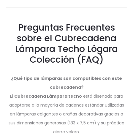
Preguntas Frecuentes
sobre el Cubrecadena
Lámpara Techo Lógara
Colección (FAQ)
¿Qué tipo de lámparas son compatibles con este
cubrecadena?
El
Cubrecadena Lámpara techo
está diseñado para
adaptarse a la mayoría de cadenas estándar utilizadas
en lámparas colgantes o arañas decorativas gracias a
sus dimensiones generosas (183 x 7,5 cm) y su práctico
cierre velcro.