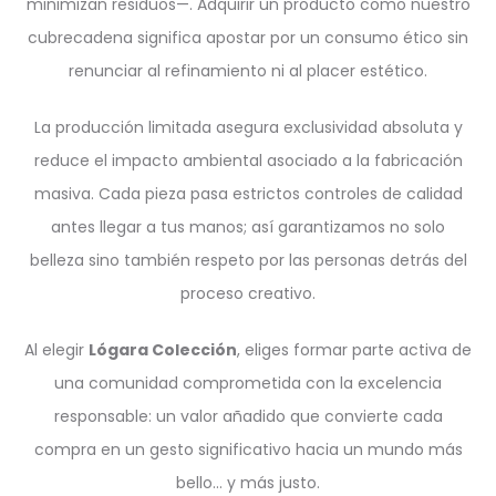
minimizan residuos—. Adquirir un producto como nuestro
cubrecadena significa apostar por un consumo ético sin
renunciar al refinamiento ni al placer estético.
La producción limitada asegura exclusividad absoluta y
reduce el impacto ambiental asociado a la fabricación
masiva. Cada pieza pasa estrictos controles de calidad
antes llegar a tus manos; así garantizamos no solo
belleza sino también respeto por las personas detrás del
proceso creativo.
Al elegir
Lógara Colección
, eliges formar parte activa de
una comunidad comprometida con la excelencia
responsable: un valor añadido que convierte cada
compra en un gesto significativo hacia un mundo más
bello… y más justo.