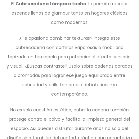
El
Cubrecadena Lámpara techo
te permite recrear
escenas llenas de glamour tanto en hogares clásicos
como modernos.
¿Te apasiona combinar texturas? Integra este
cubrecadena con cortinas vaporosas o mobiliario
tapizado en terciopelo para potenciar el efecto sensorial
y visual. ¿Buscas contraste? Úsalo sobre cadenas doradas
o cromadas para lograr ese juego equilibrado entre
sobriedad y brillo tan propio del interiorismo
contemporáneo.
No es solo cuestión estética; cubrir la cadena también
protege contra el polvo y facilita la limpieza general del
espacio. Así puedes disfrutar durante años no solo del
diseño sino también del confort práctico que caracteriza