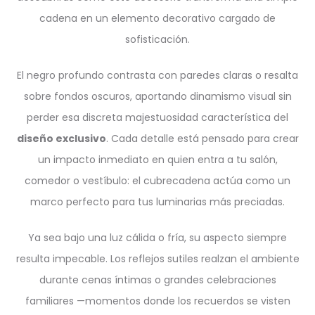
cadena en un elemento decorativo cargado de
sofisticación.
El negro profundo contrasta con paredes claras o resalta
sobre fondos oscuros, aportando dinamismo visual sin
perder esa discreta majestuosidad característica del
diseño exclusivo
. Cada detalle está pensado para crear
un impacto inmediato en quien entra a tu salón,
comedor o vestíbulo: el cubrecadena actúa como un
marco perfecto para tus luminarias más preciadas.
Ya sea bajo una luz cálida o fría, su aspecto siempre
resulta impecable. Los reflejos sutiles realzan el ambiente
durante cenas íntimas o grandes celebraciones
familiares —momentos donde los recuerdos se visten