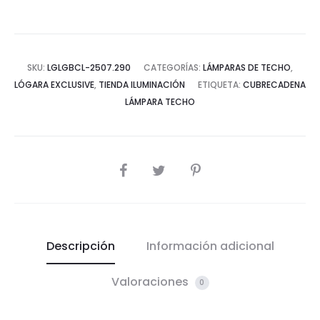
SKU:
LGLGBCL-2507.290
CATEGORÍAS:
LÁMPARAS DE TECHO
,
LÓGARA EXCLUSIVE
,
TIENDA ILUMINACIÓN
ETIQUETA:
CUBRECADENA
LÁMPARA TECHO
COMPARTIR
Descripción
Información adicional
Valoraciones
0