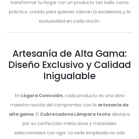
transformar tu hogar con un producto tan bello como
práctico, creado para quienes valoran la excelencia y la
exclusividad en cada rincón.
Artesanía de Alta Gama:
Diseño Exclusivo y Calidad
Inigualable
En
Lógara Colección
, cada producto es una obra
maestra nacida del compromiso con la
artesanía de
alta gama
. El
Cubrecadena Lámpara techo
destaca
por su confección meticulosa y materiales
seleccionados con rigor. La seda empleada no solo