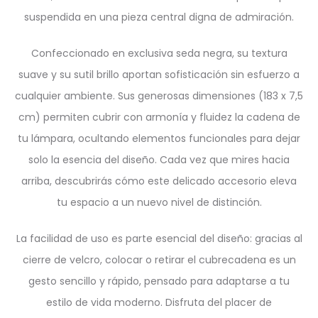
suspendida en una pieza central digna de admiración.
Confeccionado en exclusiva seda negra, su textura
suave y su sutil brillo aportan sofisticación sin esfuerzo a
cualquier ambiente. Sus generosas dimensiones (183 x 7,5
cm) permiten cubrir con armonía y fluidez la cadena de
tu lámpara, ocultando elementos funcionales para dejar
solo la esencia del diseño. Cada vez que mires hacia
arriba, descubrirás cómo este delicado accesorio eleva
tu espacio a un nuevo nivel de distinción.
La facilidad de uso es parte esencial del diseño: gracias al
cierre de velcro, colocar o retirar el cubrecadena es un
gesto sencillo y rápido, pensado para adaptarse a tu
estilo de vida moderno. Disfruta del placer de