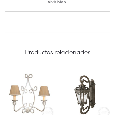
vivir bien.
Productos relacionados