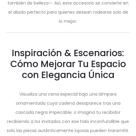
también de belleza—. Así, este accesorio se convierte en
el aliado perfecto para quienes desean rodearse solo de
lo mejor.
Inspiración & Escenarios:
Cómo Mejorar Tu Espacio
con Elegancia Única
Visualiza una cena especial bajo una lámpara
ornamentada cuya cadena desaparece tras una
cascada negra impecable; o imagina tu recibidor
recibiendo a los invitados con ese halo inconfundible que
solo las piezas auténticamente lujosas pueden transmitir.