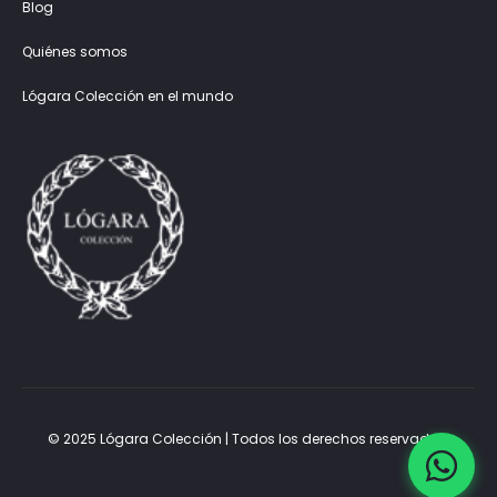
Blog
Quiénes somos
Lógara Colección en el mundo
© 2025 Lógara Colección | Todos los derechos reservados.