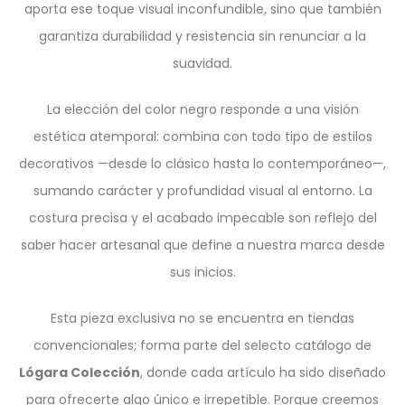
aporta ese toque visual inconfundible, sino que también
garantiza durabilidad y resistencia sin renunciar a la
suavidad.
La elección del color negro responde a una visión
estética atemporal: combina con todo tipo de estilos
decorativos —desde lo clásico hasta lo contemporáneo—,
sumando carácter y profundidad visual al entorno. La
costura precisa y el acabado impecable son reflejo del
saber hacer artesanal que define a nuestra marca desde
sus inicios.
Esta pieza exclusiva no se encuentra en tiendas
convencionales; forma parte del selecto catálogo de
Lógara Colección
, donde cada artículo ha sido diseñado
para ofrecerte algo único e irrepetible. Porque creemos