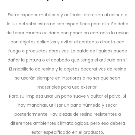
Evitar exponer mobiliario y artículos de resina al calor o a
la luz del sol si estos no son específicos para ello. Se debe
de tener mucho cuidado con poner en contacto la resina
con objetos calientes y evitar el contacto directo con
fuego o productos abrasivos. La caída de líquidos puede
dañar la pintura o el acabado que tenga el artículo en sí.
El mobiliario de resina y lo objetos decorativos de resina
se usarán siempre en interiores a no ser que sean
materiales para uso exterior.
Para su limpieza usar un paño suave y quitar el polvo. Si
hay manchas, utilizar un paño húmedo y secar
posteriormente. Hay piezas de resina resistentes a
diferentes ambientes climatológicos, pero eso deberá
estar especificado en el producto.