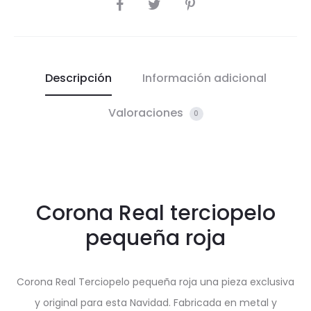
COMPARTIR
Descripción
Información adicional
Valoraciones
0
Corona Real terciopelo
pequeña roja
Corona Real Terciopelo pequeña roja una pieza exclusiva
y original para esta Navidad. Fabricada en metal y