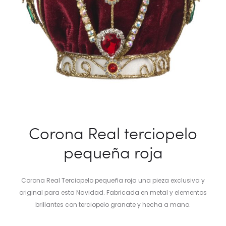
Corona Real terciopelo
pequeña roja
Corona Real Terciopelo pequeña roja una pieza exclusiva y
original para esta Navidad. Fabricada en metal y elementos
brillantes con terciopelo granate y hecha a mano.