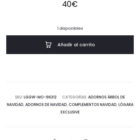
40
€
1 disponibles
Añadir al carrito
SKU:
LGGW-MO-96312
CATEGORÍAS:
ADORNOS ÁRBOL DE
NAVIDAD
,
ADORNOS DE NAVIDAD
,
COMPLEMENTOS NAVIDAD
,
LÓGARA
EXCLUSIVE