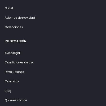
Outlet
Adornos de navidad
Colecciones
INFORMACIÓN
Aviso legal
Condiciones de uso
Devoluciones
Contacto
Blog
Quiénes somos