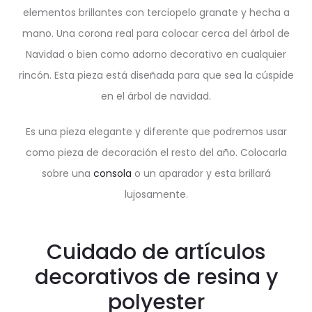
elementos brillantes con terciopelo granate y hecha a
mano. Una corona real para colocar cerca del árbol de
Navidad o bien como adorno decorativo en cualquier
rincón. Esta pieza está diseñada para que sea la cúspide
en el árbol de navidad.
Es una pieza elegante y diferente que podremos usar
como pieza de decoración el resto del año. Colocarla
sobre una
consola
o un aparador y esta brillará
lujosamente.
Cuidado de artículos
decorativos de resina y
polyester