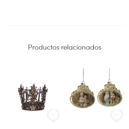
Productos relacionados