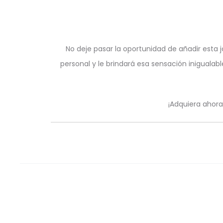
No deje pasar la oportunidad de añadir esta 
personal y le brindará esa sensación iniguala
¡Adquiera ahora