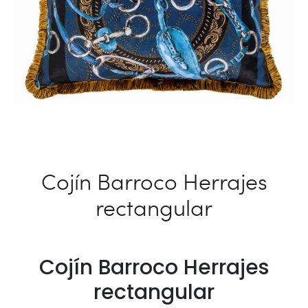
Cojín Barroco Herrajes
rectangular
Cojín Barroco Herrajes
rectangular