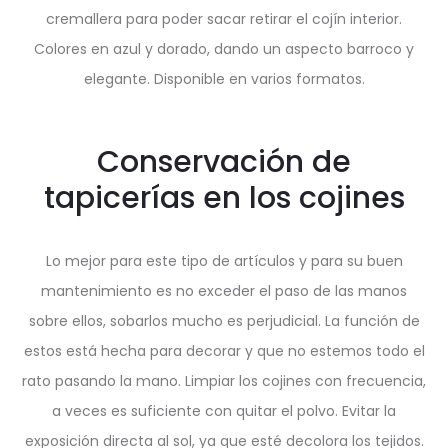
cremallera para poder sacar retirar el cojín interior.
Colores en azul y dorado, dando un aspecto barroco y
elegante. Disponible en varios formatos.
Conservación de
tapicerías en los cojines
Lo mejor para este tipo de artículos y para su buen
mantenimiento es no exceder el paso de las manos
sobre ellos, sobarlos mucho es perjudicial. La función de
estos está hecha para decorar y que no estemos todo el
rato pasando la mano. Limpiar los cojines con frecuencia,
a veces es suficiente con quitar el polvo. Evitar la
exposición directa al sol, ya que esté decolora los tejidos.