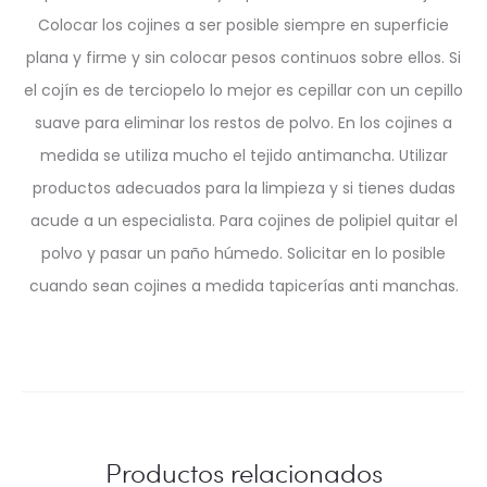
Colocar los cojines a ser posible siempre en superficie
plana y firme y sin colocar pesos continuos sobre ellos. Si
el cojín es de terciopelo lo mejor es cepillar con un cepillo
suave para eliminar los restos de polvo. En los cojines a
medida se utiliza mucho el tejido antimancha. Utilizar
productos adecuados para la limpieza y si tienes dudas
acude a un especialista. Para cojines de polipiel quitar el
polvo y pasar un paño húmedo. Solicitar en lo posible
cuando sean cojines a medida tapicerías anti manchas.
Productos relacionados