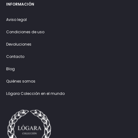
INFORMACIÓN
Aviso legal
Condiciones de uso
Devoluciones
Contacto
Blog
Quiénes somos
Lógara Colección en el mundo