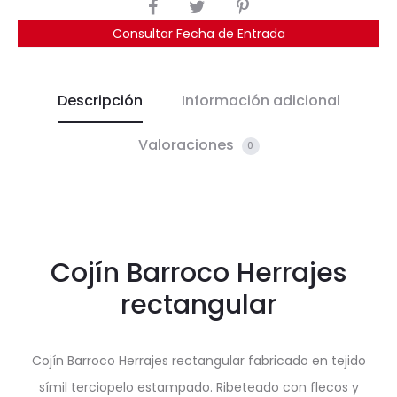
COMPARTIR
Consultar Fecha de Entrada
Descripción
Información adicional
Valoraciones
0
Cojín Barroco Herrajes
rectangular
Cojín Barroco Herrajes rectangular fabricado en tejido
símil terciopelo estampado. Ribeteado con flecos y