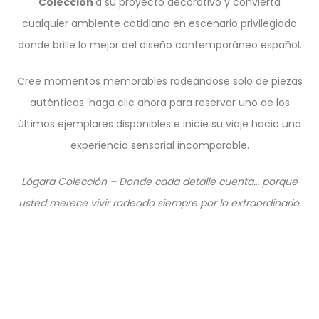
Colección
a su proyecto decorativo y convierta
cualquier ambiente cotidiano en escenario privilegiado
donde brille lo mejor del diseño contemporáneo español.
Cree momentos memorables rodeándose solo de piezas
auténticas: haga clic ahora para reservar uno de los
últimos ejemplares disponibles e inicie su viaje hacia una
experiencia sensorial incomparable.
Lógara Colección – Donde cada detalle cuenta… porque
usted merece vivir rodeado siempre por lo extraordinario.