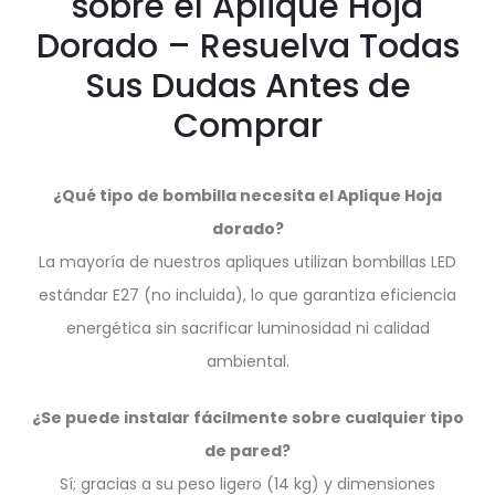
sobre el Aplique Hoja
Dorado – Resuelva Todas
Sus Dudas Antes de
Comprar
¿Qué tipo de bombilla necesita el Aplique Hoja
dorado?
La mayoría de nuestros apliques utilizan bombillas LED
estándar E27 (no incluida), lo que garantiza eficiencia
energética sin sacrificar luminosidad ni calidad
ambiental.
¿Se puede instalar fácilmente sobre cualquier tipo
de pared?
Sí; gracias a su peso ligero (14 kg) y dimensiones