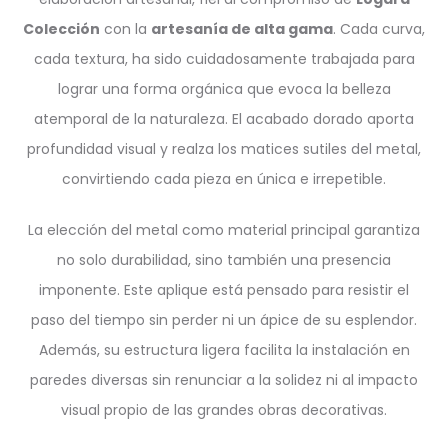
Colección
con la
artesanía de alta gama
. Cada curva,
cada textura, ha sido cuidadosamente trabajada para
lograr una forma orgánica que evoca la belleza
atemporal de la naturaleza. El acabado dorado aporta
profundidad visual y realza los matices sutiles del metal,
convirtiendo cada pieza en única e irrepetible.
La elección del metal como material principal garantiza
no solo durabilidad, sino también una presencia
imponente. Este aplique está pensado para resistir el
paso del tiempo sin perder ni un ápice de su esplendor.
Además, su estructura ligera facilita la instalación en
paredes diversas sin renunciar a la solidez ni al impacto
visual propio de las grandes obras decorativas.