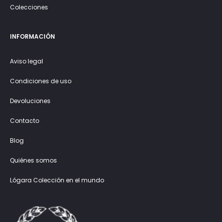
Colecciones
INFORMACIÓN
Aviso legal
Condiciones de uso
Devoluciones
Contacto
Blog
Quiénes somos
Lógara Colección en el mundo