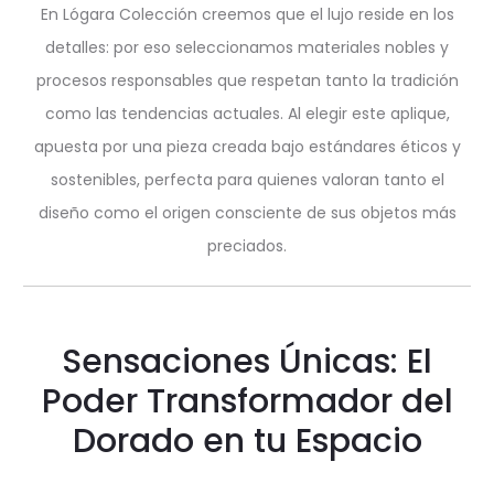
En Lógara Colección creemos que el lujo reside en los
detalles: por eso seleccionamos materiales nobles y
procesos responsables que respetan tanto la tradición
como las tendencias actuales. Al elegir este aplique,
apuesta por una pieza creada bajo estándares éticos y
sostenibles, perfecta para quienes valoran tanto el
diseño como el origen consciente de sus objetos más
preciados.
Sensaciones Únicas: El
Poder Transformador del
Dorado en tu Espacio