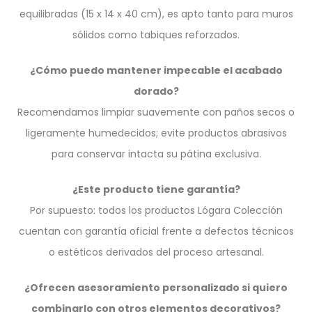
equilibradas (15 x 14 x 40 cm), es apto tanto para muros
sólidos como tabiques reforzados.
¿Cómo puedo mantener impecable el acabado
dorado?
Recomendamos limpiar suavemente con paños secos o
ligeramente humedecidos; evite productos abrasivos
para conservar intacta su pátina exclusiva.
¿Este producto tiene garantía?
Por supuesto: todos los productos Lógara Colección
cuentan con garantía oficial frente a defectos técnicos
o estéticos derivados del proceso artesanal.
¿Ofrecen asesoramiento personalizado si quiero
combinarlo con otros elementos decorativos?