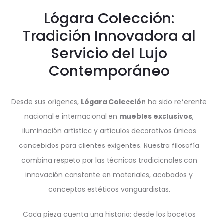
Lógara Colección:
Tradición Innovadora al
Servicio del Lujo
Contemporáneo
Desde sus orígenes,
Lógara Colección
ha sido referente
nacional e internacional en
muebles exclusivos
,
iluminación artística y artículos decorativos únicos
concebidos para clientes exigentes. Nuestra filosofía
combina respeto por las técnicas tradicionales con
innovación constante en materiales, acabados y
conceptos estéticos vanguardistas.
Cada pieza cuenta una historia: desde los bocetos