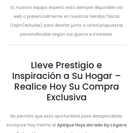
Sí; nuestro equipo experto está siempre disponible vía
web o presencialmente en nuestras tiendas físicas
(Gijón/Asturias) para diseñar junto a usted propuestas
personalizadas según sus gustos e intereses.
Lleve Prestigio e
Inspiración a Su Hogar –
Realice Hoy Su Compra
Exclusiva
No permita que esta oportunidad pase desapercibida:
incorpore hoy mismo el
Aplique Hoja dorado by Lógara