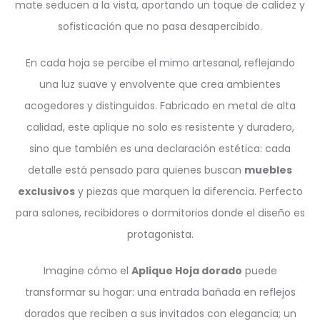
mate seducen a la vista, aportando un toque de calidez y
sofisticación que no pasa desapercibido.
En cada hoja se percibe el mimo artesanal, reflejando
una luz suave y envolvente que crea ambientes
acogedores y distinguidos. Fabricado en metal de alta
calidad, este aplique no solo es resistente y duradero,
sino que también es una declaración estética: cada
detalle está pensado para quienes buscan
muebles
exclusivos
y piezas que marquen la diferencia. Perfecto
para salones, recibidores o dormitorios donde el diseño es
protagonista.
Imagine cómo el
Aplique Hoja dorado
puede
transformar su hogar: una entrada bañada en reflejos
dorados que reciben a sus invitados con elegancia; un