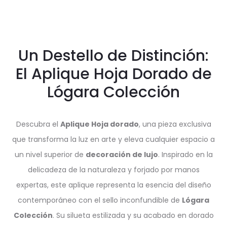
Un Destello de Distinción:
El Aplique Hoja Dorado de
Lógara Colección
Descubra el
Aplique Hoja dorado
, una pieza exclusiva
que transforma la luz en arte y eleva cualquier espacio a
un nivel superior de
decoración de lujo
. Inspirado en la
delicadeza de la naturaleza y forjado por manos
expertas, este aplique representa la esencia del diseño
contemporáneo con el sello inconfundible de
Lógara
Colección
. Su silueta estilizada y su acabado en dorado