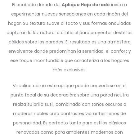
El acabado dorado del
Aplique Hoja dorado
invita a
experimentar nuevas sensaciones en cada rincón del
hogar. Su textura suave al tacto y sus formas onduladas
capturan la luz natural o artificial para proyectar destellos
cálidos sobre las paredes. El resultado es una atmósfera
envolvente donde predominan la serenidad, el confort y
ese toque inconfundible que caracteriza a los hogares
más exclusivos.
Visualice cómo este aplique puede convertirse en el
punto focal de su decoración: sobre una pared neutra
realza su brillo sutil; combinado con tonos oscuros o
maderas nobles crea contrastes vibrantes llenos de
personalidad. Es perfecto tanto para estilos clásicos
renovados como para ambientes modernos con