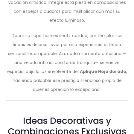
vocación artística. Integre esta pieza en composiciones
con espejos o cuadros para multiplicar aún más su
efecto luminoso.
Tocar su superficie es sentir calidad; contemplar sus
líneas es dejarse llevar por una experiencia estética
sensorial incomparable. Así, cada momento cotidiano —
una velada íntima, una tarde tranquila— se vuelve
especial bajo la luz envolvente del
Aplique Hoja dorado
,
haciendo palpable ese prestigio silencioso propio de
quienes aprecian lo excepcional.
Ideas Decorativas y
Combinaciones Exclusivas