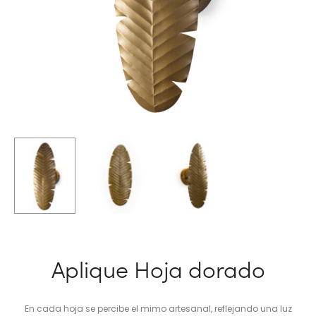
Aplique Hoja dorado
En cada hoja se percibe el mimo artesanal, reflejando una luz