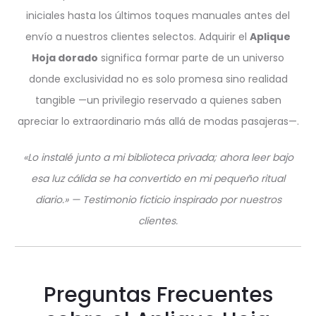
iniciales hasta los últimos toques manuales antes del
envío a nuestros clientes selectos. Adquirir el
Aplique
Hoja dorado
significa formar parte de un universo
donde exclusividad no es solo promesa sino realidad
tangible —un privilegio reservado a quienes saben
apreciar lo extraordinario más allá de modas pasajeras—.
«Lo instalé junto a mi biblioteca privada; ahora leer bajo
esa luz cálida se ha convertido en mi pequeño ritual
diario.» — Testimonio ficticio inspirado por nuestros
clientes.
Preguntas Frecuentes