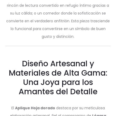
rincón de lectura convertido en refugio íntimo gracias a
su luz cálida; o un comedor donde la sofisticación se
convierte en el verdadero anfitrión. Esta pieza trasciende
lo funcional para convertirse en un símbolo de buen
gusto y distinción.
Diseño Artesanal y
Materiales de Alta Gama:
Una Joya para los
Amantes del Detalle
El
Aplique Hoja dorado
destaca por su meticulosa
elaboración artesanal, fiel al compromiso de
Lógara