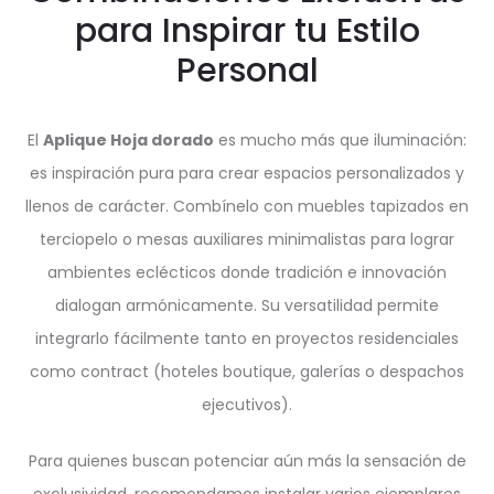
para Inspirar tu Estilo
Personal
El
Aplique Hoja dorado
es mucho más que iluminación:
es inspiración pura para crear espacios personalizados y
llenos de carácter. Combínelo con muebles tapizados en
terciopelo o mesas auxiliares minimalistas para lograr
ambientes eclécticos donde tradición e innovación
dialogan armónicamente. Su versatilidad permite
integrarlo fácilmente tanto en proyectos residenciales
como contract (hoteles boutique, galerías o despachos
ejecutivos).
Para quienes buscan potenciar aún más la sensación de