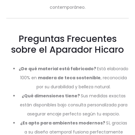
contemporáneo.
Preguntas Frecuentes
sobre el Aparador Hicaro
¿De qué material está fabricado?
Está elaborado
100% en
madera de teca sostenible
, reconocida
por su durabilidad y belleza natural.
¿Qué dimensiones tiene?
Sus medidas exactas
están disponibles bajo consulta personalizada para
asegurar encaje perfecto según tu espacio.
¿Es apto para ambientes modernos?
Sí, gracias
a su diseño atemporal fusiona perfectamente