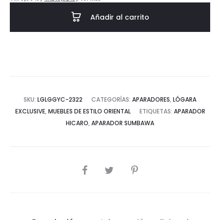
Añadir al carrito
SKU:
LGLGGYC-2322
CATEGORÍAS:
APARADORES
,
LÓGARA
EXCLUSIVE
,
MUEBLES DE ESTILO ORIENTAL
ETIQUETAS:
APARADOR
HICARO
,
APARADOR SUMBAWA
COMPARTIR