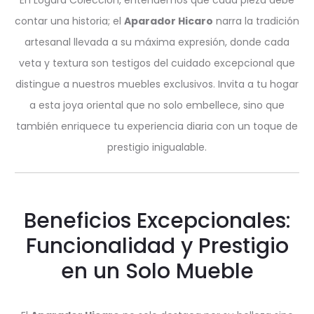
contar una historia; el
Aparador Hicaro
narra la tradición
artesanal llevada a su máxima expresión, donde cada
veta y textura son testigos del cuidado excepcional que
distingue a nuestros muebles exclusivos. Invita a tu hogar
a esta joya oriental que no solo embellece, sino que
también enriquece tu experiencia diaria con un toque de
prestigio inigualable.
Beneficios Excepcionales:
Funcionalidad y Prestigio
en un Solo Mueble