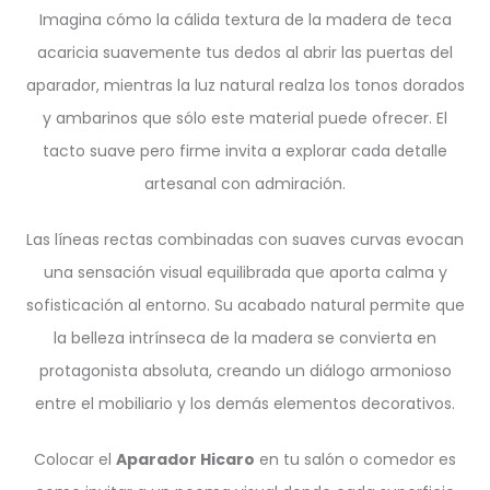
Imagina cómo la cálida textura de la madera de teca
acaricia suavemente tus dedos al abrir las puertas del
aparador, mientras la luz natural realza los tonos dorados
y ambarinos que sólo este material puede ofrecer. El
tacto suave pero firme invita a explorar cada detalle
artesanal con admiración.
Las líneas rectas combinadas con suaves curvas evocan
una sensación visual equilibrada que aporta calma y
sofisticación al entorno. Su acabado natural permite que
la belleza intrínseca de la madera se convierta en
protagonista absoluta, creando un diálogo armonioso
entre el mobiliario y los demás elementos decorativos.
Colocar el
Aparador Hicaro
en tu salón o comedor es