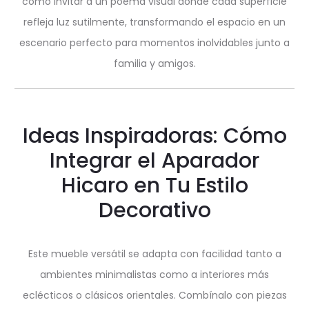
como invitar a un poema visual donde cada superficie
refleja luz sutilmente, transformando el espacio en un
escenario perfecto para momentos inolvidables junto a
familia y amigos.
Ideas Inspiradoras: Cómo
Integrar el Aparador
Hicaro en Tu Estilo
Decorativo
Este mueble versátil se adapta con facilidad tanto a
ambientes minimalistas como a interiores más
eclécticos o clásicos orientales. Combínalo con piezas