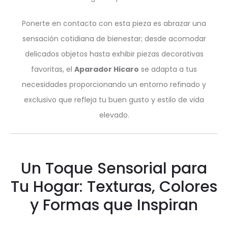
Ponerte en contacto con esta pieza es abrazar una
sensación cotidiana de bienestar; desde acomodar
delicados objetos hasta exhibir piezas decorativas
favoritas, el
Aparador Hicaro
se adapta a tus
necesidades proporcionando un entorno refinado y
exclusivo que refleja tu buen gusto y estilo de vida
elevado.
Un Toque Sensorial para
Tu Hogar: Texturas, Colores
y Formas que Inspiran