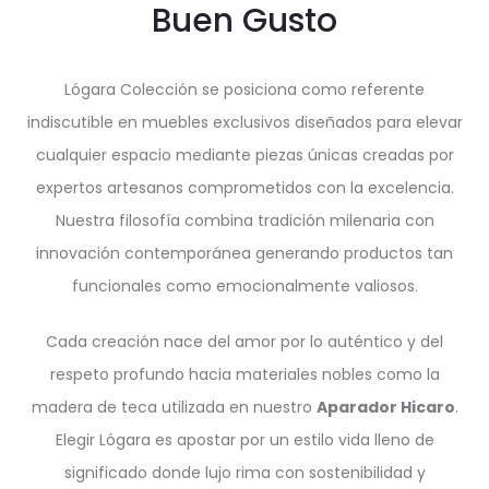
Buen Gusto
Lógara Colección se posiciona como referente
indiscutible en muebles exclusivos diseñados para elevar
cualquier espacio mediante piezas únicas creadas por
expertos artesanos comprometidos con la excelencia.
Nuestra filosofía combina tradición milenaria con
innovación contemporánea generando productos tan
funcionales como emocionalmente valiosos.
Cada creación nace del amor por lo auténtico y del
respeto profundo hacia materiales nobles como la
madera de teca utilizada en nuestro
Aparador Hicaro
.
Elegir Lógara es apostar por un estilo vida lleno de
significado donde lujo rima con sostenibilidad y