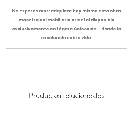
No esperes más: adquiere hoy mismo esta obra
maestra del mobiliario oriental disponible
exclusivamente en Lógara Colección – donde la
excelencia cobra vida.
Productos relacionados