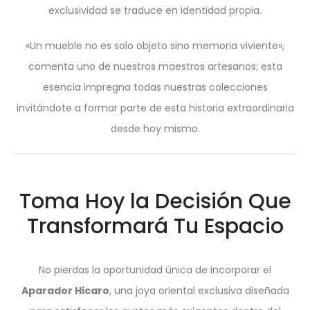
exclusividad se traduce en identidad propia.
«Un mueble no es solo objeto sino memoria viviente»,
comenta uno de nuestros maestros artesanos; esta
esencia impregna todas nuestras colecciones
invitándote a formar parte de esta historia extraordinaria
desde hoy mismo.
Toma Hoy la Decisión Que
Transformará Tu Espacio
No pierdas la oportunidad única de incorporar el
Aparador Hicaro
, una joya oriental exclusiva diseñada