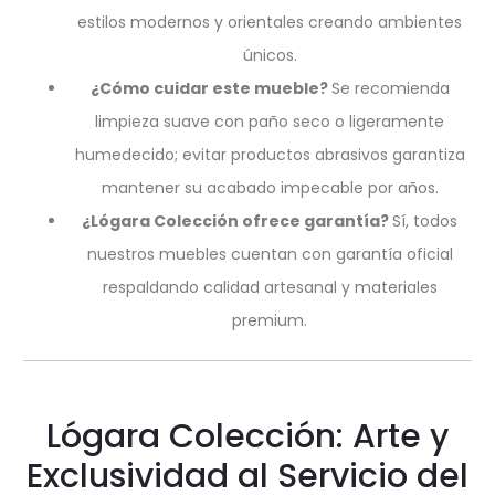
estilos modernos y orientales creando ambientes
únicos.
¿Cómo cuidar este mueble?
Se recomienda
limpieza suave con paño seco o ligeramente
humedecido; evitar productos abrasivos garantiza
mantener su acabado impecable por años.
¿Lógara Colección ofrece garantía?
Sí, todos
nuestros muebles cuentan con garantía oficial
respaldando calidad artesanal y materiales
premium.
Lógara Colección: Arte y
Exclusividad al Servicio del