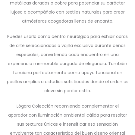
metálicas doradas o cobre para potenciar su carácter
lujoso o acompáñalo con textiles naturales para crear
atmósferas acogedoras llenas de encanto.
Puedes usarlo como centro neurálgico para exhibir obras
de arte seleccionadas o vajilla exclusiva durante cenas
especiales, convirtiendo cada encuentro en una
experiencia memorable cargada de elegancia. También
funciona perfectamente como apoyo funcional en
pasillos amplios o estudios sofisticados donde el orden es
clave sin perder estilo.
Lógara Colección recomienda complementar el
aparador con iluminación ambiental cálida para resaltar
sus texturas únicas e intensificar esa sensación
envolvente tan característica del buen diseño oriental