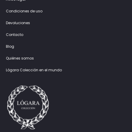
Condiciones de uso
Devoluciones
Contacto
Blog
Quiénes somos
Lógara Colección en el mundo