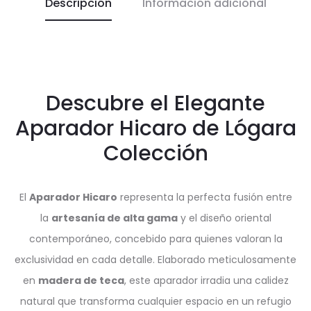
Descripción
Información adicional
Descubre el Elegante
Aparador Hicaro de Lógara
Colección
El
Aparador Hicaro
representa la perfecta fusión entre
la
artesanía de alta gama
y el diseño oriental
contemporáneo, concebido para quienes valoran la
exclusividad en cada detalle. Elaborado meticulosamente
en
madera de teca
, este aparador irradia una calidez
natural que transforma cualquier espacio en un refugio