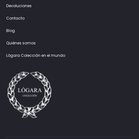
Devoluciones
Contacto
Blog
Quiénes somos
Lógara Colección en el mundo