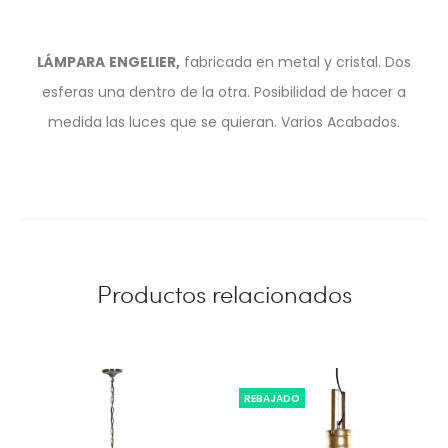
LÁMPARA
ENGELIER,
fabricada en metal y cristal. Dos
esferas una dentro de la otra. Posibilidad de hacer a
medida las luces que se quieran. Varios Acabados.
Productos relacionados
REBAJADO