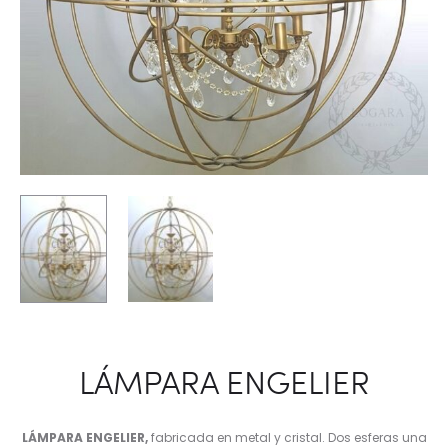
LÁMPARA ENGELIER
LÁMPARA
ENGELIER,
fabricada en metal y cristal. Dos esferas una