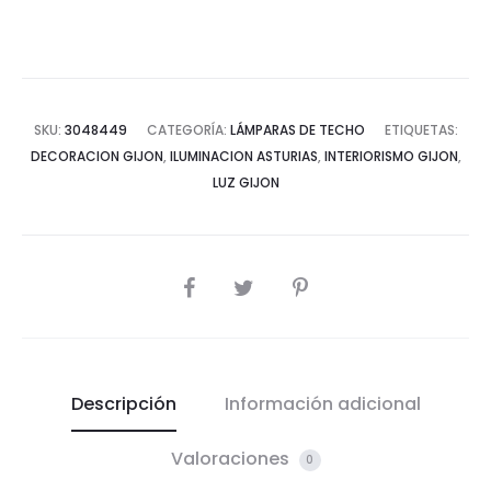
SKU:
3048449
CATEGORÍA:
LÁMPARAS DE TECHO
ETIQUETAS:
DECORACION GIJON
,
ILUMINACION ASTURIAS
,
INTERIORISMO GIJON
,
LUZ GIJON
COMPARTIR
Descripción
Información adicional
Valoraciones
0