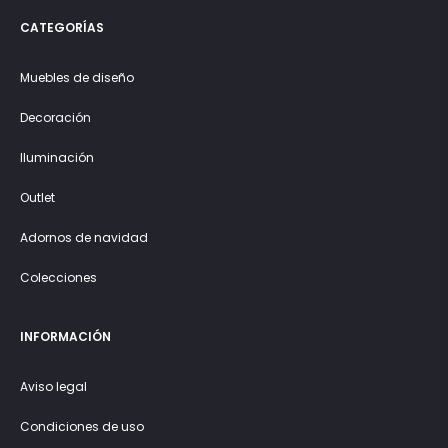
CATEGORÍAS
Muebles de diseño
Decoración
Iluminación
Outlet
Adornos de navidad
Colecciones
INFORMACIÓN
Aviso legal
Condiciones de uso