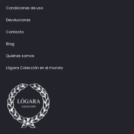
Condiciones de uso
Devoluciones
Contacto
Blog
Quiénes somos
Lógara Colección en el mundo