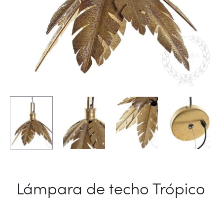
Lámpara de techo Trópico