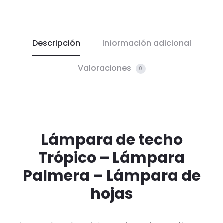
Descripción
Información adicional
Valoraciones
0
Lámpara de techo
Trópico – Lámpara
Palmera – Lámpara de
hojas