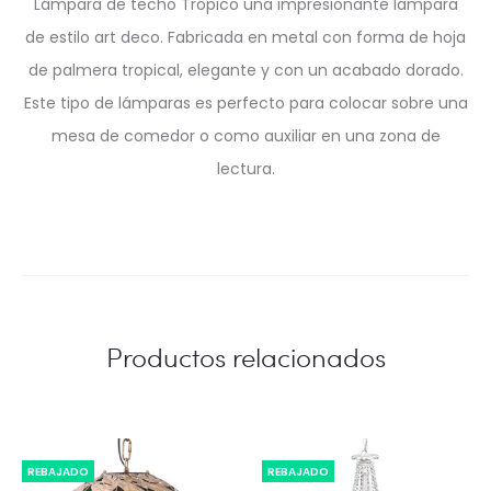
Lámpara de techo Trópico una impresionante lámpara
de estilo art deco. Fabricada en metal con forma de hoja
de palmera tropical, elegante y con un acabado dorado.
Este tipo de lámparas es perfecto para colocar sobre una
mesa de comedor o como auxiliar en una zona de
lectura.
Productos relacionados
REBAJADO
REBAJADO