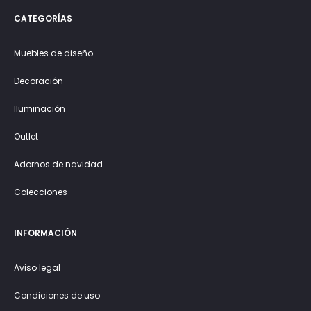
CATEGORÍAS
Muebles de diseño
Decoración
Iluminación
Outlet
Adornos de navidad
Colecciones
INFORMACIÓN
Aviso legal
Condiciones de uso