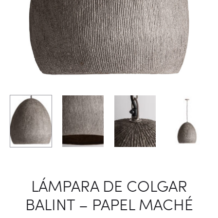
LÁMPARA DE COLGAR
BALINT – PAPEL MACHÉ