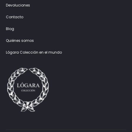
Devoluciones
Contacto
Blog
Quiénes somos
Lógara Colección en el mundo