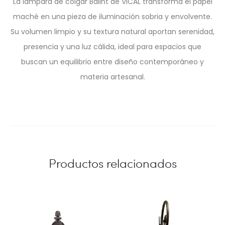
La lámpara de colgar Balint de VICAL transforma el papel
maché en una pieza de iluminación sobria y envolvente.
Su volumen limpio y su textura natural aportan serenidad,
presencia y una luz cálida, ideal para espacios que
buscan un equilibrio entre diseño contemporáneo y
materia artesanal.
Productos relacionados